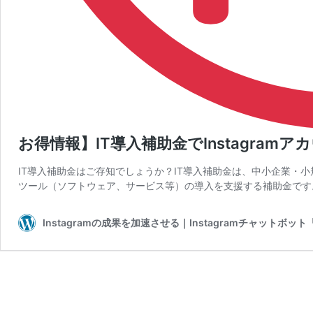
お得情報】IT導入補助金でInstagram
IT導入補助金はご存知でしょうか？IT導入補助金は、中小企業・小
ツール（ソフトウェア、サービス等）の導入を支援する補助金です。
Instagramの成果を加速させる｜Instagramチャットボッ