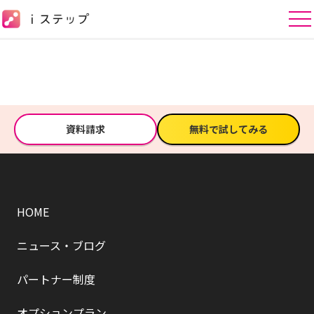
資料請求
無料で試してみる
HOME
ニュース・ブログ
パートナー制度
オプションプラン