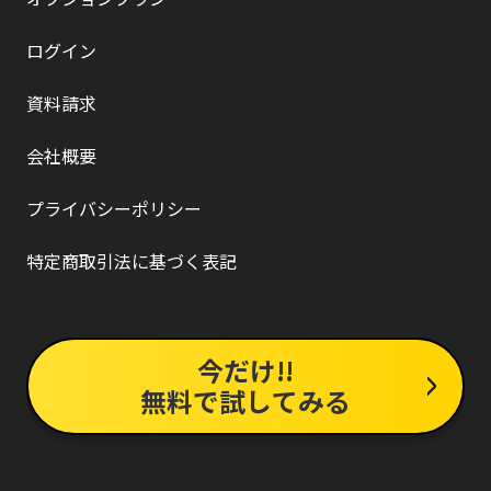
ログイン
資料請求
会社概要
プライバシーポリシー
特定商取引法に基づく表記
今だけ!!
無料で試してみる