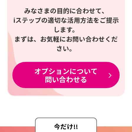
みなさまの目的に合わせて、
iステップの適切な活用方法をご提示
します。
まずは、お気軽にお問い合わせくだ
さい。
オプションについて
問い合わせる
今だけ!!