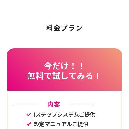
料金プラン
今だけ！！
無料で試してみる！
内容
iステップシステムご提供
設定マニュアルご提供