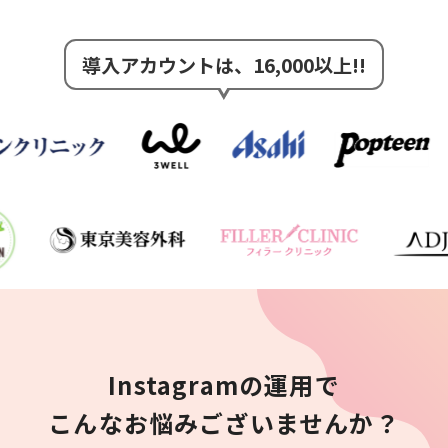
導入アカウントは、16,000以上!!
Instagramの運用で
こんなお悩みございませんか？