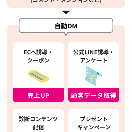
自動DM
ECへ誘導・
公式LINE誘導・
クーポン
アンケート
売上UP
顧客データ取得
診断コンテンツ
プレゼント
配信
キャンペーン