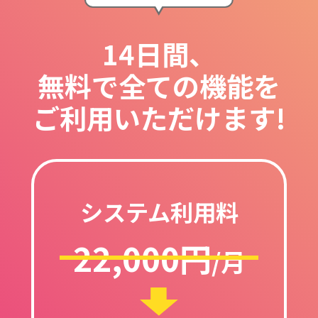
14日間、
無料で全ての機能を
ご利用いただけます!
システム利用料
22,000円
/月