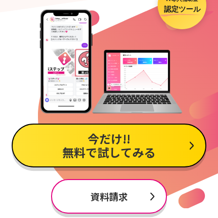
今だけ!!
無料で試してみる
資料請求