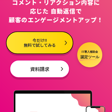
コメント・リアクション内容に
応じた
自動返信で
顧客のエンゲージメントアップ！
今だけ!!
無料で試してみる
資料請求