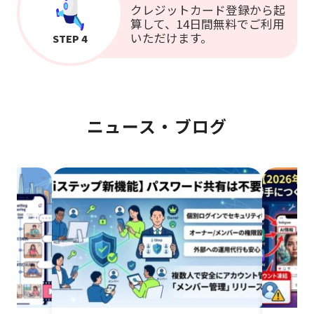
クレジットカード登録から起
算して、14日間無料でご利用
いただけます。
STEP 4
ニュース・ブログ