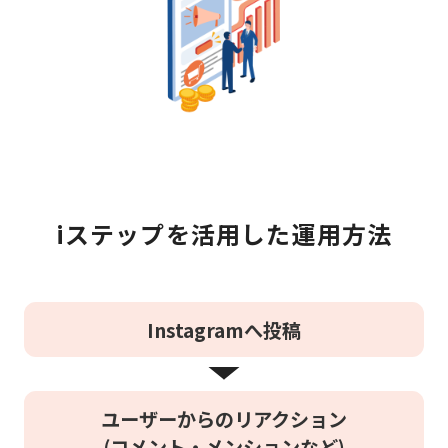
iステップを活用した運用方法
Instagramへ投稿
ユーザーからのリアクション
(コメント・メンションなど)