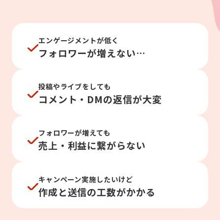
エンゲージメントが低く
フォロワーが増えない…
投稿やライブをしても
コメント・DMの返信が大変
フォロワーが増えても
売上・利益に繋がらない
キャンペーン実施したいけど
作成と送信の工数がかかる