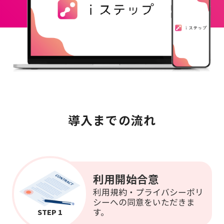
導入までの流れ
利用開始合意
利用規約・プライバシーポリ
シーへの同意をいただきま
す。
STEP 1