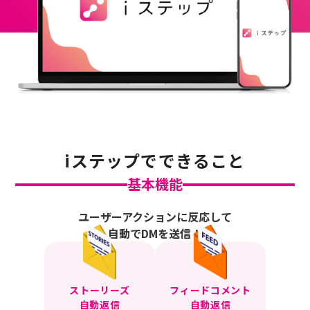
iステップでできること
基本機能
ユーザーアクションに反応して
自動でDMを送信！
ストーリーズ
フィードコメント
自動返信
自動返信