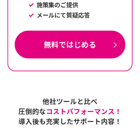
施策集のご提供
メールにて質疑応答
無料ではじめる
他社ツールと比べ
圧倒的な
コストパフォーマンス！
導入後も充実したサポート内容！