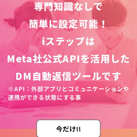
専門知識なしで
簡単に設定可能！
iステップは
Meta社公式APIを活用した
DM自動返信ツールです
※API：外部アプリとコミュニケーションや
連携ができる状態にする事
今だけ!!