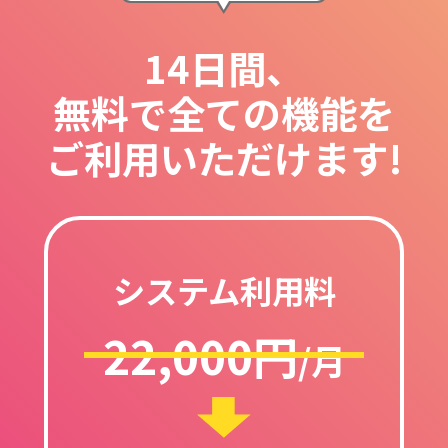
14日間、
無料で全ての機能を
ご利用いただけます!
システム利用料
22,000円
/月