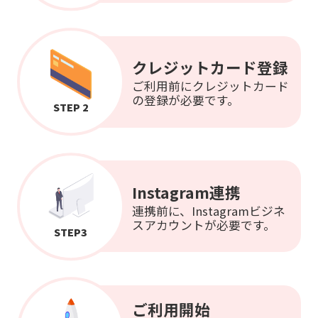
クレジットカード登録
ご利用前にクレジットカード
の登録が必要です。
STEP 2
Instagram連携
連携前に、Instagramビジネ
スアカウントが必要です。
STEP3
ご利用開始