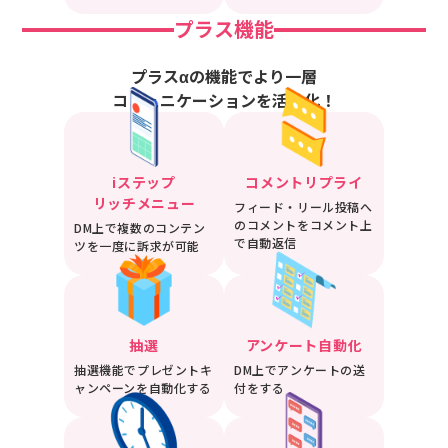
プラス機能
プラスαの機能でより一層
コミュニケーションを活性化！
iステップ
コメントリプライ
リッチメニュー
フィード・リール投稿へ
のコメントをコメント上
DM上で複数のコンテン
で自動返信
ツを一度に訴求が可能
抽選
アンケート自動化
抽選機能でプレゼントキ
DM上でアンケートの送
ャンペーンを自動化する
付をする