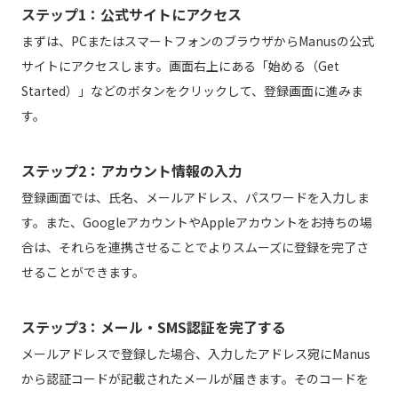
ステップ1：公式サイトにアクセス
まずは、PCまたはスマートフォンのブラウザからManusの公式
サイトにアクセスします。画面右上にある「始める（Get
Started）」などのボタンをクリックして、登録画面に進みま
す。
ステップ2：アカウント情報の入力
登録画面では、氏名、メールアドレス、パスワードを入力しま
す。また、GoogleアカウントやAppleアカウントをお持ちの場
合は、それらを連携させることでよりスムーズに登録を完了さ
せることができます。
ステップ3：メール・SMS認証を完了する
メールアドレスで登録した場合、入力したアドレス宛にManus
から認証コードが記載されたメールが届きます。そのコードを