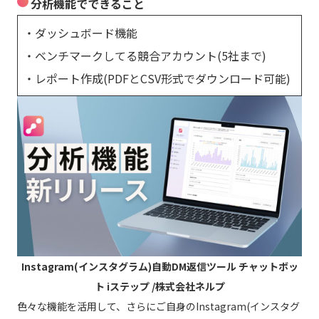
分析機能でできること
・ダッシュボード機能
・ベンチマークしてる競合アカウント(5社まで)
・レポート作成(PDFとCSV形式でダウンロード可能)
Instagram(インスタグラム)自動DM返信ツール チャットボッ
ト iステップ /株式会社ネルプ
色々な機能を活用して、さらにご自身のInstagram(インスタグ