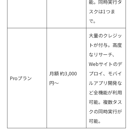
能。同時実行タ
スクは1つま
で。
大量のクレジッ
トが付与。高度
なリサーチ、
Webサイトのデ
月額 約3,000
プロイ、モバイ
Proプラン
円〜
ルアプリ開発な
ど全機能が利用
可能。複数タス
クの同時実行が
可能。