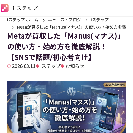
iステップ ホーム
ニュース・ブログ
iステップ
Metaが買収した「Manus(マナス)」の使い方・始め方を徹底
Metaが買収した「Manus(マナス)」
の使い方・始め方を徹底解説！
【SNSで話題/初心者向け】
2026.03.11
iステップ
お知らせ