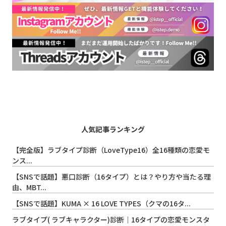
人気記事ランキング
【完全版】ラブタイプ診断（LoveType16）全16種類の恋愛モ
ンス...
【SNSで話題】悪口診断（16タイプ）とは？やり方や当たる理
由、MBT...
【SNSで話題】KUMA × 16 LOVE TYPES（クマの16タ...
ラブタイプ( ラブキャラクター)診断｜16タイプの恋愛モンスタ