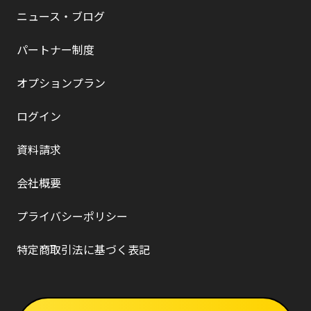
ニュース・ブログ
パートナー制度
オプションプラン
ログイン
資料請求
会社概要
プライバシーポリシー
特定商取引法に基づく表記