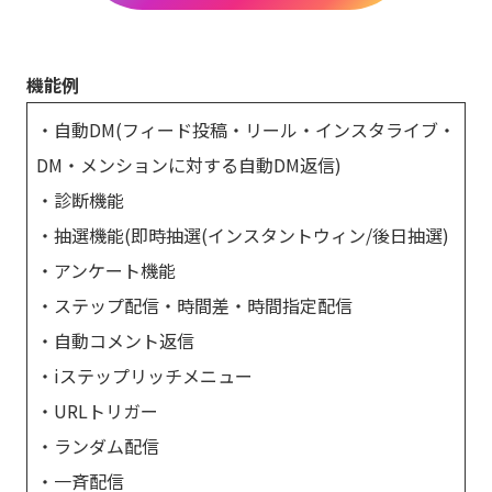
機能例
・自動DM(フィード投稿・リール・インスタライブ・
DM・メンションに対する自動DM返信)
・診断機能
・抽選機能(即時抽選(インスタントウィン/後日抽選)
・アンケート機能
・ステップ配信・時間差・時間指定配信
・自動コメント返信
・iステップリッチメニュー
・URLトリガー
・ランダム配信
・一斉配信