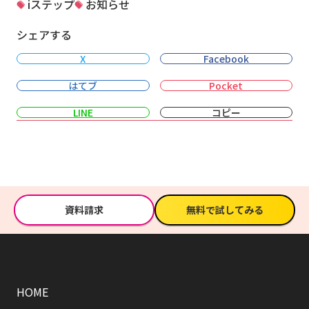
iステップ
お知らせ
シェアする
X
Facebook
はてブ
Pocket
LINE
コピー
資料請求
無料で試してみる
HOME