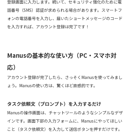
登録画面に入力します。続いて、セキュリティ強化のために電
話番号（SMS）認証が求められる場合があります。スマートフ
ォンの電話番号を入力し、届いたショートメッセージのコード
を入力すれば、アカウント登録は完了です！
Manusの基本的な使い方（PC・スマホ対
応）
アカウント登録が完了したら、さっそくManusを使ってみまし
ょう。Manusの使い方は、驚くほど直感的です。
タスク依頼文（プロンプト）を入力するだけ
Manusの操作画面は、チャットツールのようなシンプルなデザ
インです。画面下部の入力フォームに、Manusにやってほしい
こと（タスク依頼文）を入力して送信ボタンを押すだけです。