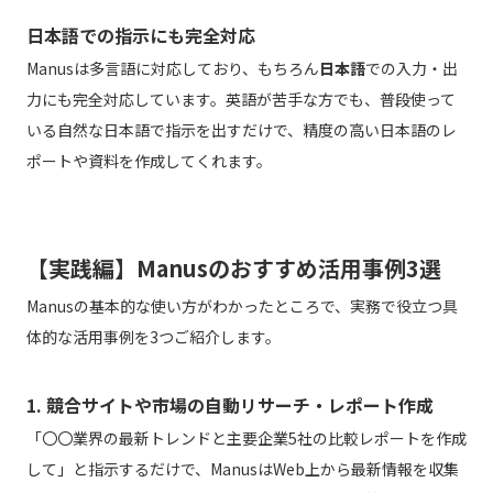
日本語での指示にも完全対応
Manusは多言語に対応しており、もちろん
日本語
での入力・出
力にも完全対応しています。英語が苦手な方でも、普段使って
いる自然な日本語で指示を出すだけで、精度の高い日本語のレ
ポートや資料を作成してくれます。
【実践編】Manusのおすすめ活用事例3選
Manusの基本的な使い方がわかったところで、実務で役立つ具
体的な活用事例を3つご紹介します。
1. 競合サイトや市場の自動リサーチ・レポート作成
「〇〇業界の最新トレンドと主要企業5社の比較レポートを作成
して」と指示するだけで、ManusはWeb上から最新情報を収集