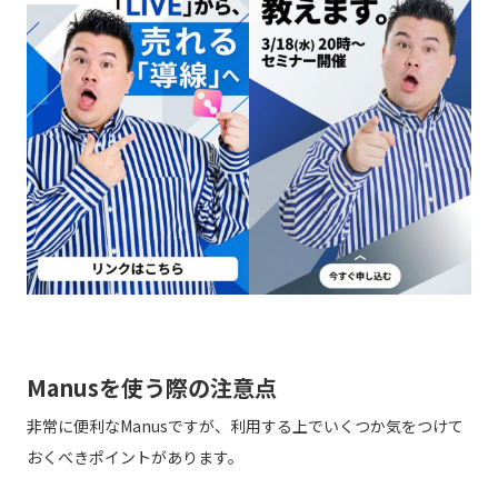
Manusを使う際の注意点
非常に便利なManusですが、利用する上でいくつか気をつけて
おくべきポイントがあります。