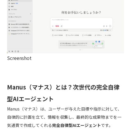
Screenshot
Manus（マナス）とは？次世代の完全自律
型AIエージェント
Manus（マナス）は、ユーザーが与えた目標や指示に対して、
自律的に計画を立て、情報を収集し、最終的な成果物までを一
気通貫で作成してくれる
完全自律型AIエージェント
です。