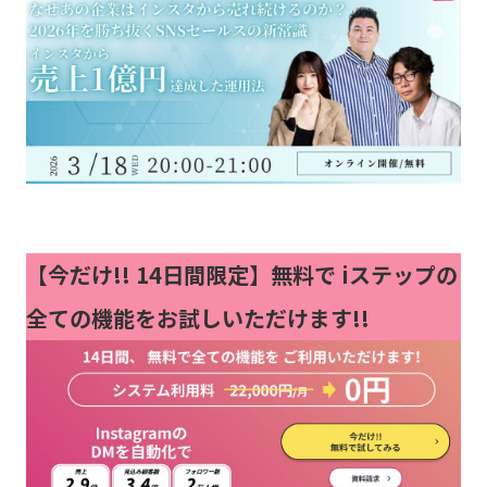
【今だけ!!
14日間限定】無料で iステップの
全ての機能をお試しいただけます!!