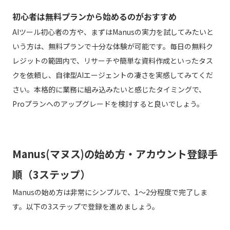
初心者は無料プランから始めるのがおすすめ
AIツール初心者の方や、まずはManusの実力を試してみたいと
いう方は、無料プランで十分な体験が可能です。毎日の無料ク
レジットの範囲内で、リサーチや簡単な資料作成といったタス
クを依頼し、自律型AIエージェントの凄さを実感してみてくだ
さい。本格的に業務に組み込みたいと感じたタイミングで、
Proプランへのアップグレードを検討すると良いでしょう。
Manus(マヌス)の始め方・アカウント登録手
順（3ステップ）
Manusの始め方は非常にシンプルで、1〜2分程度で完了しま
す。以下の3ステップで登録を進めましょう。