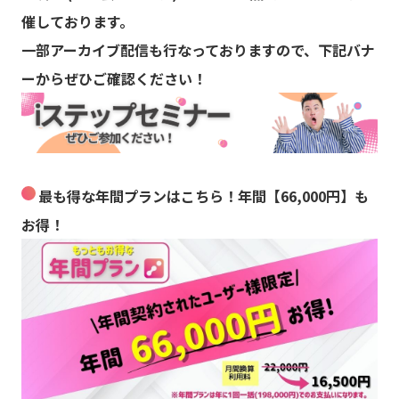
催しております。
一部アーカイブ配信も行なっておりますので、下記バナ
ーからぜひご確認ください！
最も得な年間プランはこちら！年間【66,000円】も
お得！