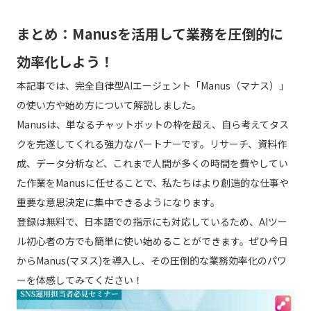
まとめ：Manusを活用して業務を圧倒的に
効率化しよう！
本記事では、完全自律型AIエージェント「Manus（マナス）」
の使い方や始め方について解説しました。
Manusは、単なるチャットボットの枠を超え、自ら考えてタス
クを完遂してくれる強力なパートナーです。リサーチ、資料作
成、データ分析など、これまで人間が多くの時間を費やしてい
た作業をManusに任せることで、私たちはより創造的な仕事や
重要な意思決定に集中できるようになります。
登録は無料で、日本語での指示にも対応しているため、AIツー
ル初心者の方でも簡単に使い始めることができます。ぜひ今日
からManus(マヌス)を導入し、その圧倒的な業務効率化のパワ
ーを体感してみてください！