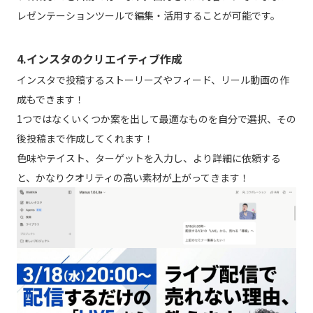
レゼンテーションツールで編集・活用することが可能です。
4.インスタのクリエイティブ作成
インスタで投稿するストーリーズやフィード、リール動画の作
成もできます！
1つではなくいくつか案を出して最適なものを自分で選択、その
後投稿まで作成してくれます！
色味やテイスト、ターゲットを入力し、より詳細に依頼する
と、かなりクオリティの高い素材が上がってきます！