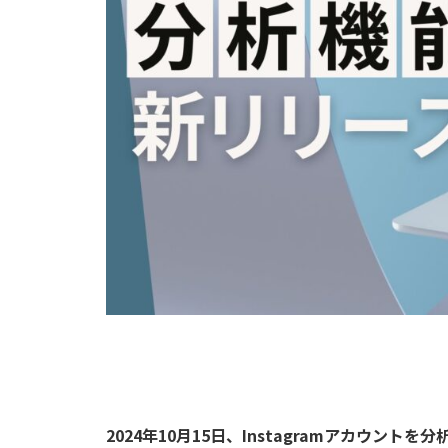
2024年10月15日、Instagramアカウン