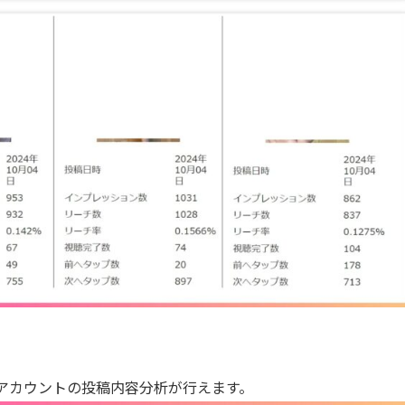
アカウントの投稿内容分析が行えます。