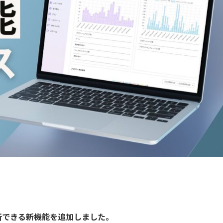
トを分析できる新機能を追加しました。