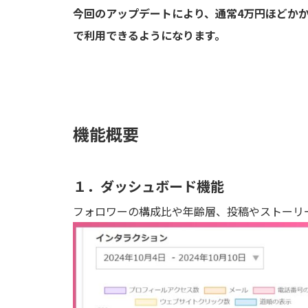
今回のアップデートにより、通常4万円ほどかかる
で利用できるようになります。
機能概要
１．ダッシュボード機能
フォロワーの構成比や年齢層、投稿やストーリ