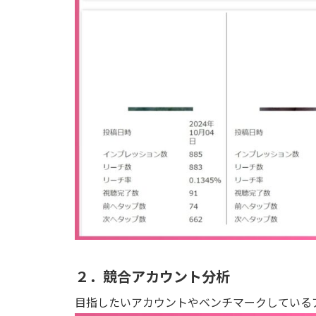
２．競合アカウント分析
目指したいアカウントやベンチマークしている