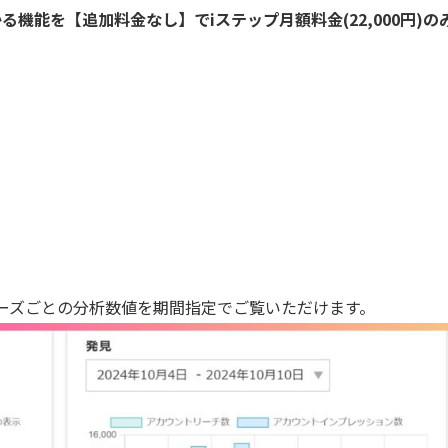
機能を【追加料金なし】でiステップ月額料金(22,000円)の
ーズごとの分析数値を期間指定でご覧いただけます。