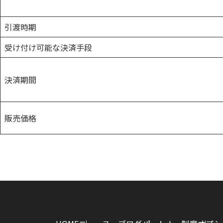
引渡時期
受け付け可能な決済手段
決済期間
販売価格