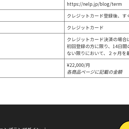
https://nelp.jp/blog/term
クレジットカード登録後、す
クレジットカード
クレジットカード決済の場合
初回登録の方に限り、14日
ない限りにおいて、２ヶ月を
¥22,000/月
各商品ページに記載の金額