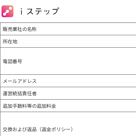
販売業社の名称
所在地
電話番号
メールアドレス
運営統括責任者
追加手数料等の追加料金
交換および返品（返金ポリシー）