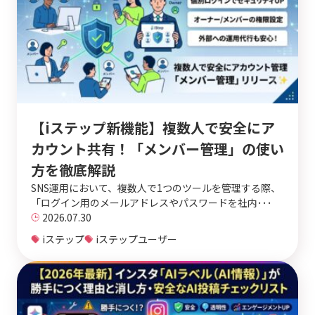
【iステップ新機能】複数人で安全にア
カウント共有！「メンバー管理」の使い
方を徹底解説
SNS運用において、複数人で1つのツールを管理する際、
「ログイン用のメールアドレスやパスワードを社内･･･
2026.07.30
iステップ
iステップユーザー