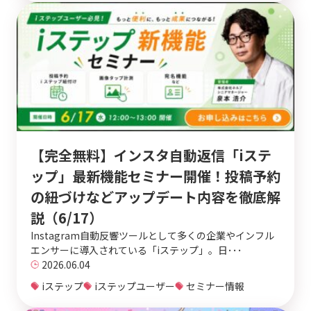
【完全無料】インスタ自動返信「iステ
ップ」最新機能セミナー開催！投稿予約
の紐づけなどアップデート内容を徹底解
説（6/17）
Instagram自動反響ツールとして多くの企業やインフル
エンサーに導入されている「iステップ」。日･･･
2026.06.04
iステップ
iステップユーザー
セミナー情報