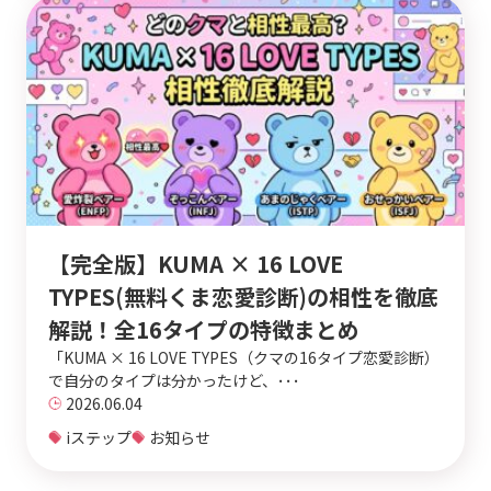
【完全版】KUMA × 16 LOVE
TYPES(無料くま恋愛診断)の相性を徹底
解説！全16タイプの特徴まとめ
「KUMA × 16 LOVE TYPES（クマの16タイプ恋愛診断）
で自分のタイプは分かったけど、･･･
2026.06.04
iステップ
お知らせ