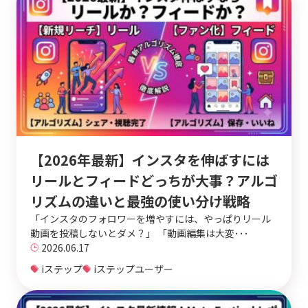
【2026年最新】インスタを伸ばすには
リールとフィードどっちが大事？アルゴ
リズムの違いと最強の使い分け戦略
「インスタのフォロワーを増やすには、やっぱりリール
動画を投稿しないとダメ？」 「動画編集は大変･･･
2026.06.17
iステップ
iステップユーザー