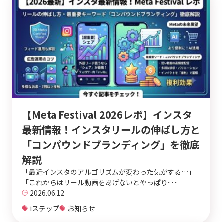
【Meta Festival 2026レポ】インスタ
最新情報！インスタリールの伸ばし方と
「コンパウンドブランディング」を徹底
解説
「最近インスタのアルゴリズムが変わった気がする…」
「これからはリール動画をあげないとやっぱり･･･
2026.06.12
iステップ
お知らせ