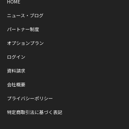
HOME
ニュース・ブログ
パートナー制度
オプションプラン
ログイン
資料請求
会社概要
プライバシーポリシー
特定商取引法に基づく表記