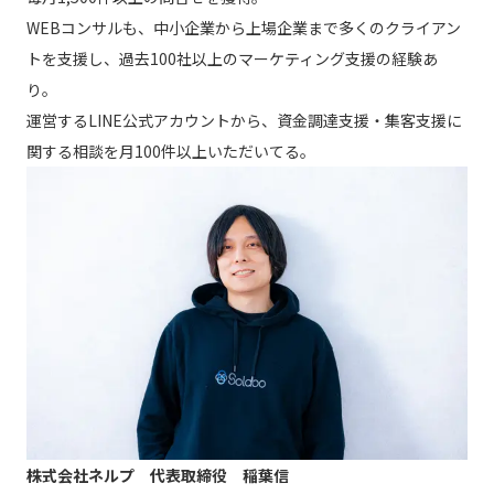
WEBコンサルも、中小企業から上場企業まで多くのクライアン
トを支援し、過去100社以上のマーケティング支援の経験あ
り。
運営するLINE公式アカウントから、資金調達支援・集客支援に
関する相談を月100件以上いただいてる。
株式会社ネルプ 代表取締役 稲葉信