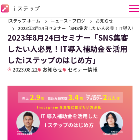
iステップ ホーム
ニュース・ブログ
お知らせ
2023年8月24日セミナー「SNS集客したい人必見！IT導入
2023年8月24日セミナー「SNS集客
したい人必見！IT導入補助金を活用
したiステップのはじめ方」
2023.08.22
お知らせ
セミナー情報