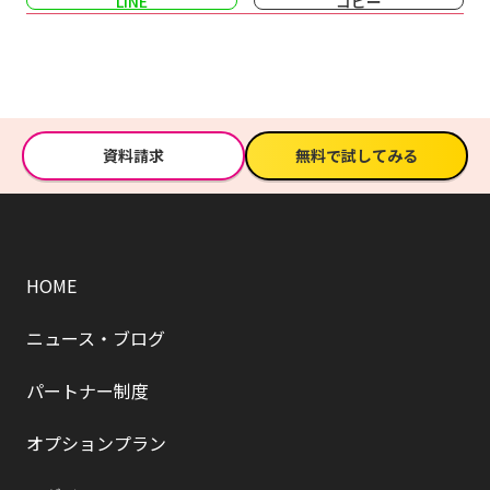
LINE
コピー
資料請求
無料で試してみる
HOME
ニュース・ブログ
パートナー制度
オプションプラン