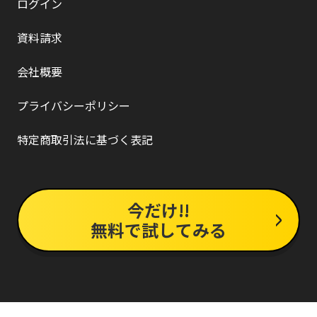
ログイン
資料請求
会社概要
プライバシーポリシー
特定商取引法に基づく表記
今だけ!!
無料で試してみる