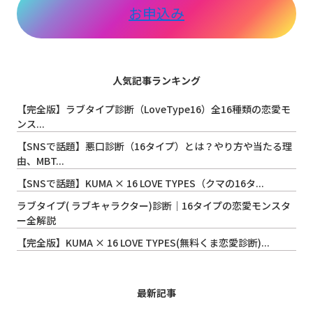
お申込み
人気記事ランキング
【完全版】ラブタイプ診断（LoveType16）全16種類の恋愛モ
ンス...
【SNSで話題】悪口診断（16タイプ）とは？やり方や当たる理
由、MBT...
【SNSで話題】KUMA × 16 LOVE TYPES（クマの16タ...
ラブタイプ( ラブキャラクター)診断｜16タイプの恋愛モンスタ
ー全解説
【完全版】KUMA × 16 LOVE TYPES(無料くま恋愛診断)...
最新記事