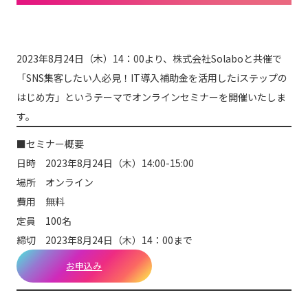
2023年8月24日（木）14：00より、株式会社Solaboと共催で
「SNS集客したい人必見！IT導入補助金を活用したiステップの
はじめ方」というテーマでオンラインセミナーを開催いたしま
す。
■セミナー概要
日時 2023年8月24日（木）14:00-15:00
場所 オンライン
費用 無料
定員 100名
締切 2023年8月24日（木）14：00まで
お申込み