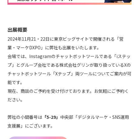
出展概要
2024年11月21・22日に東京ビッグサイトで開催される「営
業・マーケDXPO」に弊社も出展をいたします。
会場では、Instagramのチャットボットツールである「iステッ
プ」とグループ会社である株式会社グリンが取り扱っているXの
チャットボットツール「Xテップ」両ツールについてご案内が可
能です。
現在、商談のご予約を受け付けております。お気軽にご予約く
ださい。
弊社の小間番号は
「5-29」
中央部「デジタルマーケ・SNS運用
支援展」にございます。