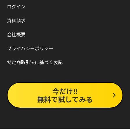
ログイン
資料請求
会社概要
プライバシーポリシー
特定商取引法に基づく表記
今だけ!!
無料で試してみる