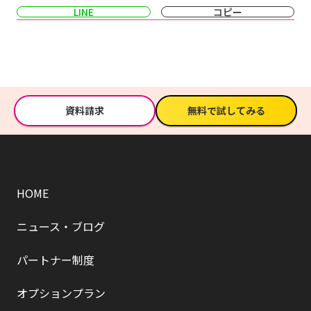
LINE
コピー
資料請求
無料で試してみる
HOME
ニュース・ブログ
パートナー制度
オプションプラン