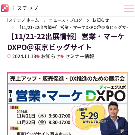
iステップ ホーム
ニュース・ブログ
お知らせ
［11/21-22出展情報］営業・マーケDXPO＠東京ビッグサイト
［11/21-22出展情報］営業・マーケ
DXPO＠東京ビッグサイト
2024.11.13
お知らせ
セミナー情報