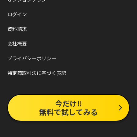
ログイン
資料請求
会社概要
プライバシーポリシー
特定商取引法に基づく表記
今だけ!!
無料で試してみる