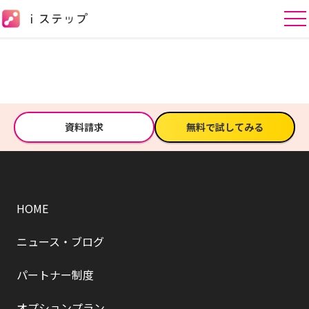
資料請求
無料で試してみる
HOME
ニュース・ブログ
パートナー制度
オプションプラン