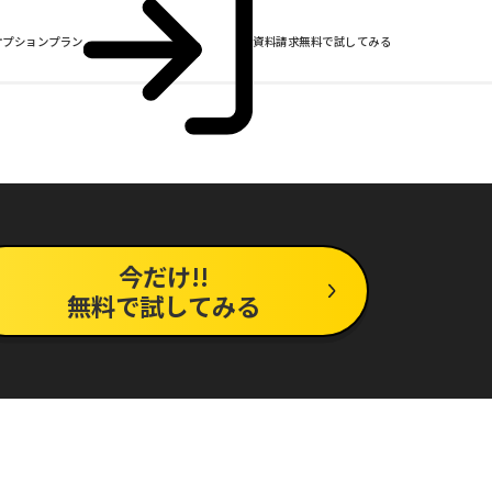
オプションプラン
資料請求
無料で試してみる
今だけ!!
無料で試してみる