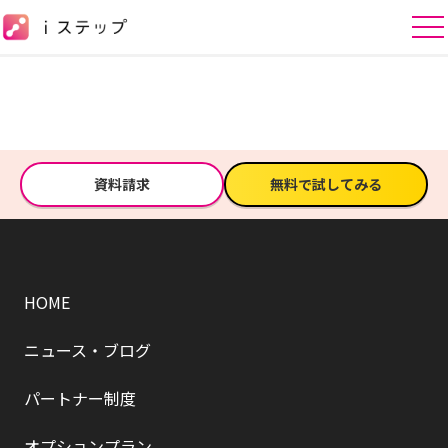
資料請求
無料で試してみる
HOME
ニュース・ブログ
パートナー制度
オプションプラン