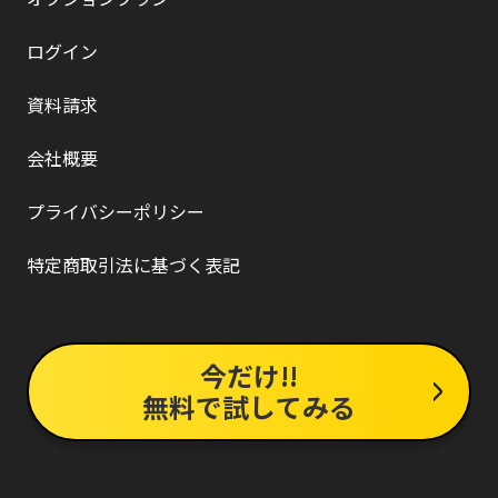
ログイン
資料請求
会社概要
プライバシーポリシー
特定商取引法に基づく表記
今だけ!!
無料で試してみる