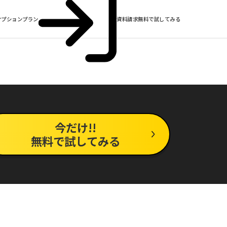
オプションプラン
資料請求
無料で試してみる
今だけ!!
無料で試してみる