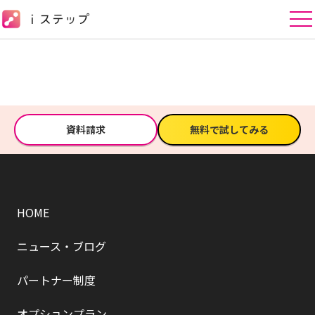
資料請求
無料で試してみる
HOME
ニュース・ブログ
パートナー制度
オプションプラン