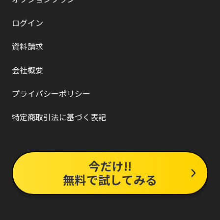
ログイン
資料請求
会社概要
プライバシーポリシー
特定商取引法に基づく表記
今だけ!!
無料で試してみる