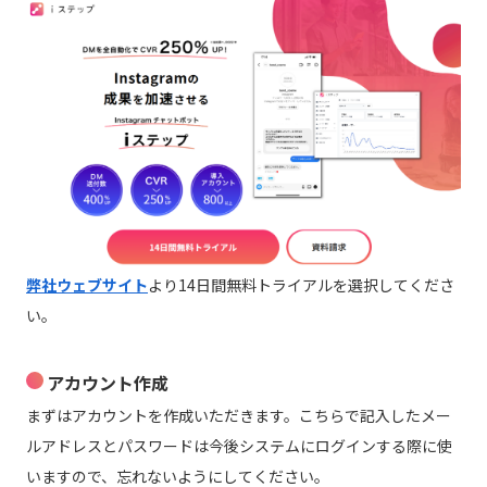
弊社ウェブサイト
より14日間無料トライアルを選択してくださ
い。
アカウント作成
まずはアカウントを作成いただきます。こちらで記入したメー
ルアドレスとパスワードは今後システムにログインする際に使
いますので、忘れないようにしてください。