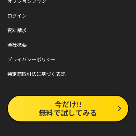
オプションプラン
ログイン
資料請求
会社概要
プライバシーポリシー
特定商取引法に基づく表記
今だけ!!
無料で試してみる