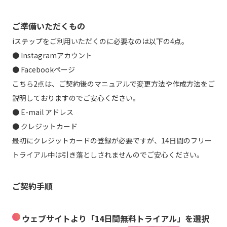
ご準備いただくもの
iステップをご利用いただくのに必要なのは以下の4点。
● Instagramアカウント
● Facebookページ
こちら2点は、ご契約後のマニュアルで変更方法や作成方法をご
説明しておりますのでご安心ください。
● E-mail アドレス
● クレジットカード
最初にクレジットカードの登録が必要ですが、14日間のフリー
トライアル中は引き落としされませんのでご安心ください。
ご契約手順
ウェブサイトより「14日間無料トライアル」を選択