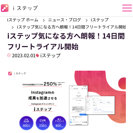
iステップ ホーム
ニュース・ブログ
iステップ
iステップ気になる方へ朗報！14日間フリートライアル開始
iステップ気になる方へ朗報！14日間
フリートライアル開始
2023.02.01
iステップ