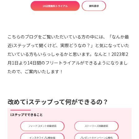
こちらのブログをご覧いただいている方の中には、「なんか最
近iステップって聞くけど、実際どうなの？」と気になっていた
だいている方もいらっしゃるかと思います。なんと！2023年2
月1日より14日間のフリートライアルができるようになりまし
たので、ご案内いたします！
改めてiステップって何ができるの？