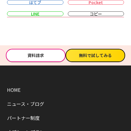
はてブ
Pocket
LINE
コピー
資料請求
無料で試してみる
HOME
ニュース・ブログ
パートナー制度