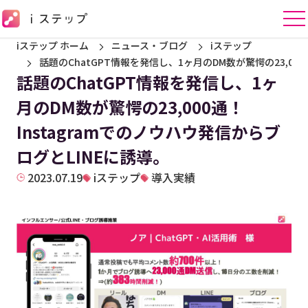
iステップ ホーム
ニュース・ブログ
iステップ
話題のChatGPT情報を発信し、1ヶ月のDM数が驚愕の23,000
話題のChatGPT情報を発信し、1ヶ
月のDM数が驚愕の23,000通！
Instagramでのノウハウ発信からブ
ログとLINEに誘導。
2023.07.19
iステップ
導入実績