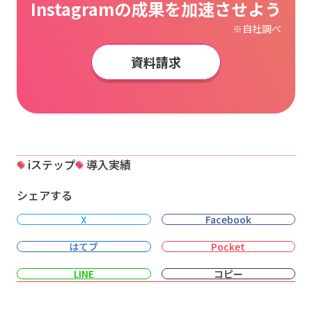
Instagramの成果を加速させよう
※自社調べ
資料請求
iステップ
導入実績
シェアする
X
Facebook
はてブ
Pocket
LINE
コピー