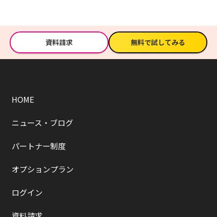
資料請求
無料で試してみる
HOME
ニュース・ブログ
パートナー制度
オプションプラン
ログイン
資料請求