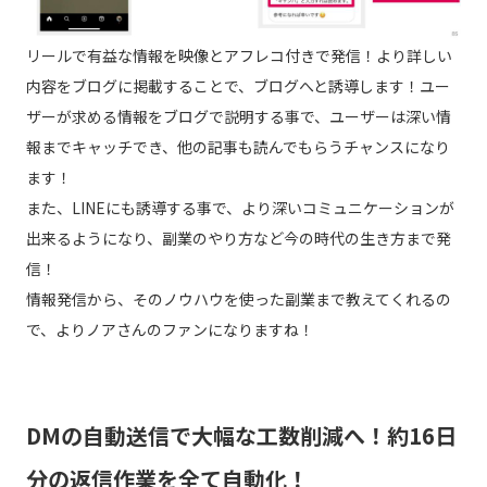
リールで有益な情報を映像とアフレコ付きで発信！より詳しい
内容をブログに掲載することで、ブログへと誘導します！ユー
ザーが求める情報をブログで説明する事で、ユーザーは深い情
報までキャッチでき、他の記事も読んでもらうチャンスになり
ます！
また、LINEにも誘導する事で、より深いコミュニケーションが
出来るようになり、副業のやり方など今の時代の生き方まで発
信！
情報発信から、そのノウハウを使った副業まで教えてくれるの
で、よりノアさんのファンになりますね！
DMの自動送信で大幅な工数削減へ！約16日
分の返信作業を全て自動化！