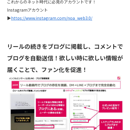
これからのネット時代に必見のアカウントです！
Instagramアカウント
▶︎
https://www.instagram.com/noa_web3.0/
リールの続きをブログに掲載し、コメントで
ブログを自動送信！欲しい時に欲しい情報が
届くことで、ファン化を促進！