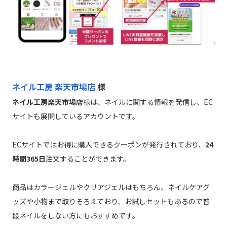
ネイル工房 楽天市場店
様
ネイル工房楽天市場店
様は、ネイルに関する情報を発信し、EC
サイトも展開しているアカウントです。
ECサイトではお得に購入できるクーポンが発行されており、
24
時間365日
注文することができます。
商品はカラージェルやクリアジェルはもちろん、ネイルケアグ
ッズや小物まで取りそろえており、お試しセットもあるので普
段ネイルをしない方にもおすすめです。