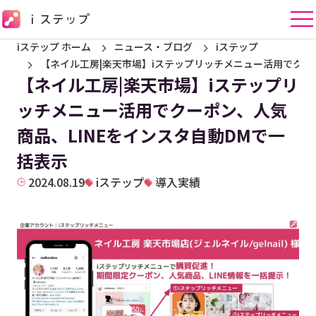
iステップ ホーム
ニュース・ブログ
iステップ
【ネイル工房|楽天市場】iステップリッチメニュー活用でクーポ
【ネイル工房|楽天市場】iステップリ
ッチメニュー活用でクーポン、人気
商品、LINEをインスタ自動DMで一
括表示
2024.08.19
iステップ
導入実績