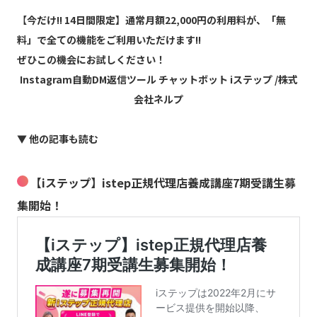
【
今だけ!! 14日間限定】通常月額22,000円の利用料が、「無
料」で全ての機能をご利用いただけます!!
ぜひこの機会にお試しください！
Instagram自動DM返信ツール チャットボット iステップ /株式
会社ネルプ
▼ 他の記事も読む
【iステップ】istep正規代理店養成講座7期受講生募
集開始！