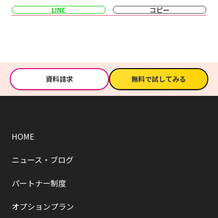
LINE
コピー
資料請求
無料で試してみる
HOME
ニュース・ブログ
パートナー制度
オプションプラン