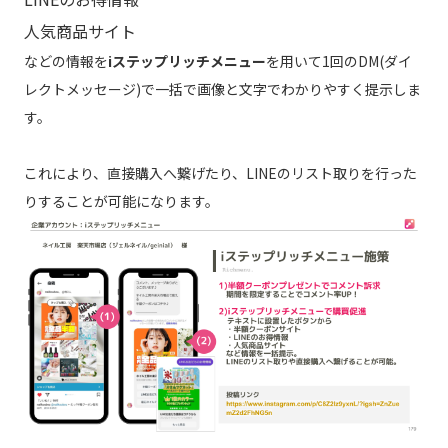
人気商品サイト
などの情報を
iステップリッチメニュー
を用いて1回のDM(ダイ
レクトメッセージ)で一括で画像と文字でわかりやすく提示しま
す。
これにより、直接購入へ繋げたり、LINEのリスト取りを行った
りすることが可能になります。