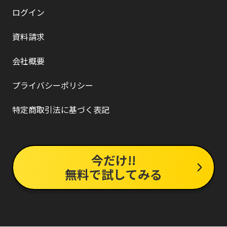
ログイン
資料請求
会社概要
プライバシーポリシー
特定商取引法に基づく表記
今だけ!!
無料で試してみる