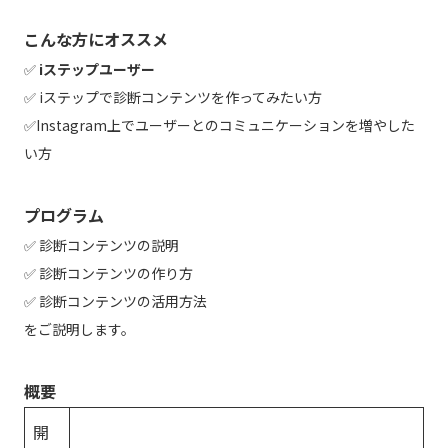
こんな方にオススメ
✅
iステップユーザー
✅ iステップで診断コンテンツを作ってみたい方
✅Instagram上でユーザーとのコミュニケーションを増やした
い方
プログラム
✅ 診断コンテンツの説明
✅ 診断コンテンツの作り方
✅ 診断コンテンツの活用方法
をご説明します。
概要
開