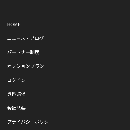
HOME
ニュース・ブログ
パートナー制度
オプションプラン
ログイン
資料請求
会社概要
プライバシーポリシー