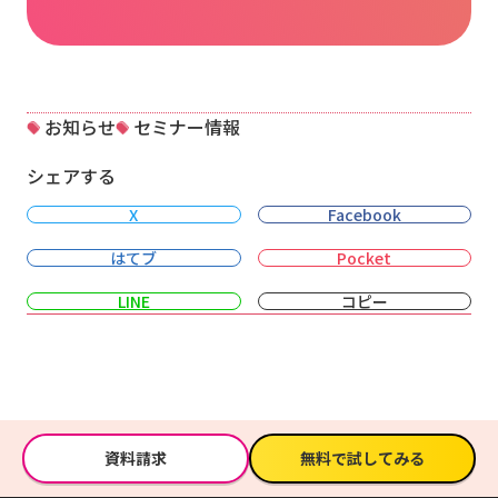
お知らせ
セミナー情報
シェアする
X
Facebook
はてブ
Pocket
LINE
コピー
資料請求
無料で試してみる