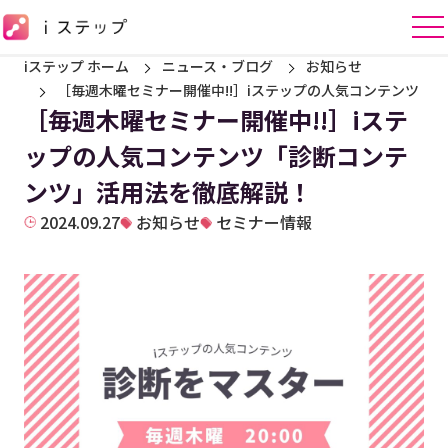
iステップ ホーム
ニュース・ブログ
お知らせ
［毎週木曜セミナー開催中!!］iステップの人気コンテンツ「
［毎週木曜セミナー開催中!!］iステ
ップの人気コンテンツ「診断コンテ
ンツ」活用法を徹底解説！
2024.09.27
お知らせ
セミナー情報