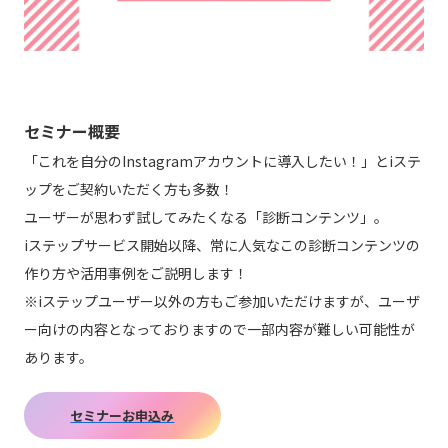
セミナー概要
「これを自分のInstagramアカウントに導入したい！」とiステ
ップをご契約いただく方も多数！
ユーザーが思わず試してみたくなる「診断コンテンツ」。
iステップサービス開始以降、常に人気なこの診断コンテンツの
作り方や活用事例をご説明します！
※iステップユーザー以外の方もご参加いただけますが、ユーザ
ー向けの内容となっておりますので一部内容が難しい可能性が
あります。
セミナーお申込み