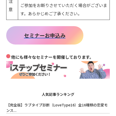
注
ご参加をお断りさせていただく場合がございま
意
す。あらかじめご了承ください。
セミナーお申込み
他にも様々なセミナーを開催しております。
人気記事ランキング
【完全版】ラブタイプ診断（LoveType16）全16種類の恋愛モ
ンス...