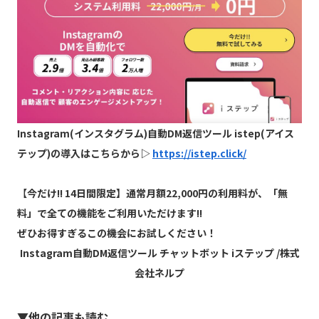
Instagram(インスタグラム)自動DM返信ツール istep(アイス
テップ)の導入はこちらから▷
https://istep.click/
【
今だけ!! 14日間限定】通常月額22,000円の利用料が、「無
料」で全ての機能をご利用いただけます!!
ぜひお得すぎるこの機会にお試しください！
Instagram自動DM返信ツール チャットボット iステップ /株式
会社ネルプ
▼他の記事も読む