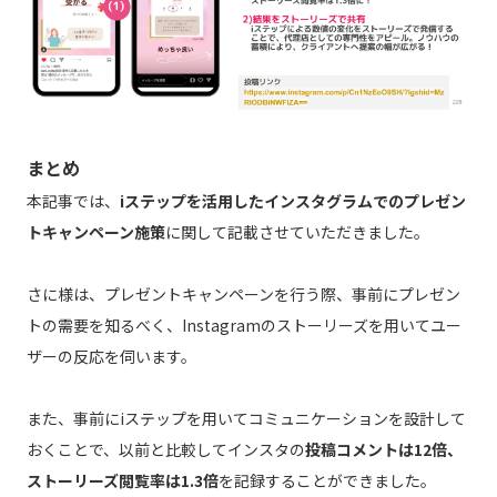
まとめ
本記事では、
iステップを活用したインスタグラムでのプレゼン
トキャンペーン施策
に関して記載させていただきました。
さに様は、プレゼントキャンペーンを行う際、事前にプレゼン
トの需要を知るべく、Instagramのストーリーズを用いてユー
ザーの反応を伺います。
また、事前にiステップを用いてコミュニケーションを設計して
おくことで、以前と比較してインスタの
投稿コメントは12倍、
ストーリーズ閲覧率は1.3倍
を記録することができました。