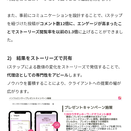
また、事前にコミュニケーションを設計することで、iステップ
を紐づけた投稿が
コメント数12倍に、エンゲージが高まったこ
とでストーリーズ閲覧率を以前の1.3倍
に上げることができまし
た。
2) 結果をストーリーズで共有
iステップによる数値の変化をストーリーズで発信することで、
代理店としての専門性をアピール
します。
ノウハウを蓄積することにより、クライアントへの提案の幅が
広がります。