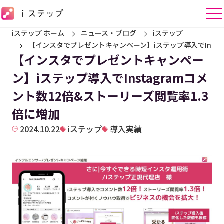
iステップ ホーム
ニュース・ブログ
iステップ
【インスタでプレゼントキャンペーン】iステップ導入でInsta
【インスタでプレゼントキャンペー
ン】iステップ導入でInstagramコメ
ント数12倍&ストーリーズ閲覧率1.3
倍に増加
2024.10.22
iステップ
導入実績