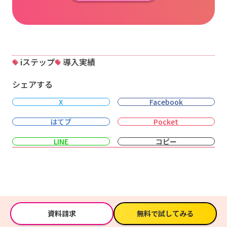
iステップ
導入実績
シェアする
X
Facebook
はてブ
Pocket
LINE
コピー
資料請求
無料で試してみる