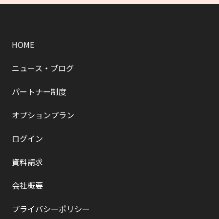
HOME
ニュース・ブログ
パートナー制度
オプションプラン
ログイン
資料請求
会社概要
プライバシーポリシー