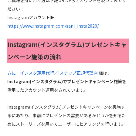
ご興味を持たれた方は下記URLからアカウントを覗いてみてく
ださい！
Instagramアカウント▶
https://www.instagram.com/sani_insta2020/
Instagram(インスタグラム)
プレゼントキャ
ンペーン施策の流れ
さに｜インスタ運用代行／iステップ正規代理店
様は、
Instagram(インスタグラム)でプレゼントキャンペーン施策
を
活用したアカウント運用をされています。
Instagram(インスタグラム)プレゼントキャンペーンを実施す
るにあたり、事前にプレゼントの需要があるかどうかを知るた
めにストーリーズを用いてユーザーにヒアリングを行います。