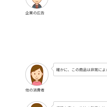
企業の広告
確かに、この商品は非常によ
他の消費者