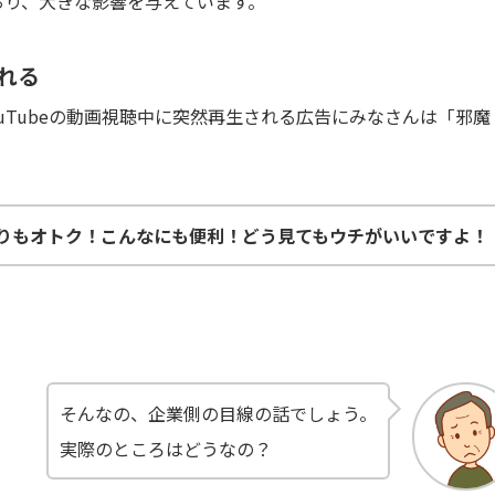
めており、大きな影響を与えています。
れる
uTubeの動画視聴中に突然再生される広告にみなさんは「邪魔
りもオトク！こんなにも便利！どう見てもウチがいいですよ！
そんなの、企業側の目線の話でしょう。
実際のところはどうなの？