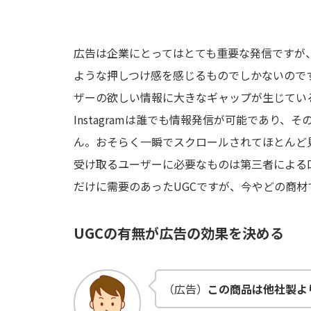
広告は企業にとってはとても重要な発信ですが
ような押しつけ感を感じるものでしかないので
ザーの欲しい情報に大きなギャップが生じてい
Instagramは誰でも情報発信が可能であり
ん。おそらく一瞬でスクロールされてほとんど
受け取るユーザーに必要なものは第三者による口
だけに需要のあったUGCですが、今やどの商材
UGCの有無が広告の効果を決める
（広告）
この商品は他社製よ