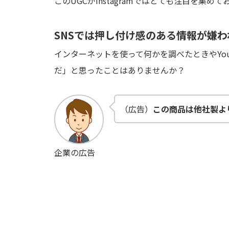
このUGCがInstagramではとても注目を集
SNSでは押し付け感のある情報が嫌わ
インターネットを使って何かを調べたときやYo
だ」と思ったことはありませんか？
（広告）
この商品は他社製よ
企業の広告