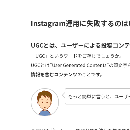
Instagram運用に失敗するの
UGCとは、ユーザーによる投稿コン
「UGC」というワードをご存じでしょうか。
UGCとは”User Generated Contents”の
情報を含むコンテンツ
のことです。
もっと簡単に言うと、ユーザ