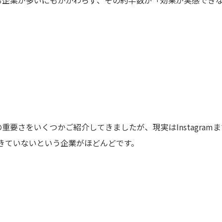
の重要さをいくつかご紹介してきましたが、現実はInstagram
きていないという企業がほどんどです。
。