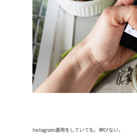
Instagram運用をしていても、伸びない。