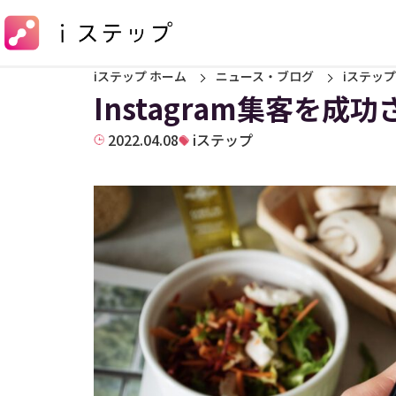
iステップ ホーム
ニュース・ブログ
iステップ
Instagram集客を成
2022.04.08
iステップ