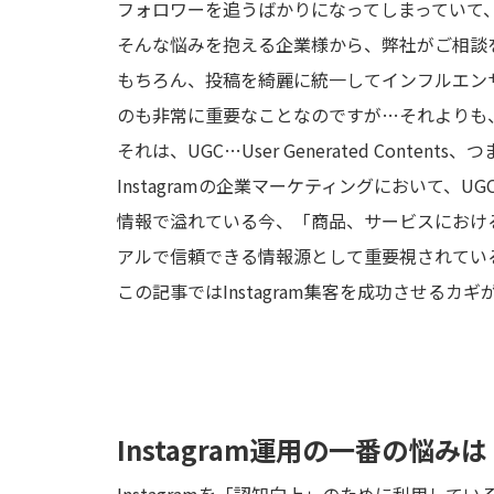
フォロワーを追うばかりになってしまっていて
そんな悩みを抱える企業様から、弊社がご相談
もちろん、投稿を綺麗に統一してインフルエン
のも非常に重要なことなのですが…それよりも
それは、UGC…User Generated Conte
Instagramの企業マーケティングにおいて
情報で溢れている今、「商品、サービスにおけ
アルで信頼できる情報源として重要視されてい
この記事では
Instagram集客を成功させるカ
Instagram運用の一番の悩
Instagramを「認知向上」のために利用し