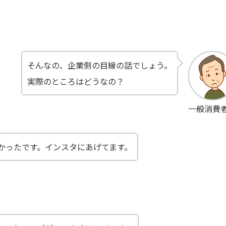
そんなの、企業側の目線の話でしょう。
実際のところはどうなの？
一般消費
かったです。インスタにあげてます。