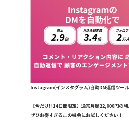
Instagram(インスタグラム)自動DM返信ツー
【
今だけ!! 14日間限定】通常月額22,000
ぜひお得すぎるこの機会にお試しください！