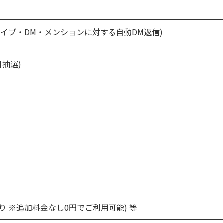
イブ・DM・メンションに対する自動DM返信)
抽選)
り ※追加料金なし0円でご利用可能) 等