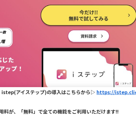
ル istep(アイステップ)の導入はこちらから▷
https://istep.cli
円の利用料が、「無料」で全ての機能をご利用いただけます!!