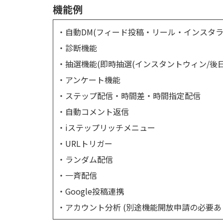
機能例
・自動DM(フィード投稿・リール・インスタラ
・診断機能
・抽選機能(即時抽選(インスタントウィン/後日
・アンケート機能
・ステップ配信・時間差・時間指定配信
・自動コメント返信
・iステップリッチメニュー
・URLトリガー
・ランダム配信
・一斉配信
・Google投稿連携
・アカウント分析 (別途機能開放申請の必要あ