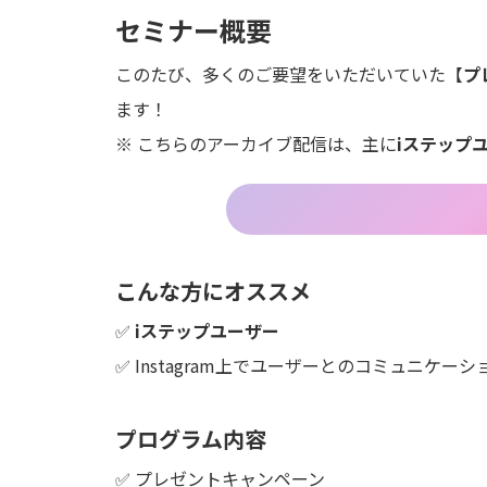
セミナー概要
このたび、多くのご要望をいただいていた【
プ
ます！
※ こちらのアーカイブ配信は、主に
iステップ
こんな方にオススメ
✅
iステップユーザー
✅ Instagram上でユーザーとのコミュニケー
プログラム内容
✅ プレゼントキャンペーン