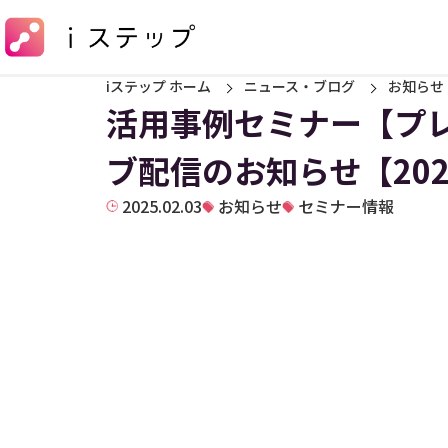
iステップ ホーム
ニュース・ブログ
お知らせ
活用事例セミナー【プ
ブ配信のお知らせ【20
2025.02.03
お知らせ
セミナー情報