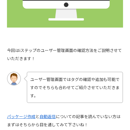
今回はiステップのユーザー管理画面の確認方法をご説明させて
いただきます！
ユーザー管理画面ではタグの確認や追加も可能で
すのでそちらも合わせてご紹介させていただきま
す。
パッケージ作成
と
自動返信
についての記事を読んでいない方は
まずはそちらから目を通してみて下さいね！