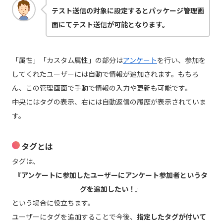
テスト送信の対象に設定するとパッケージ管理画
面にてテスト送信が可能となります。
「属性」「カスタム属性」の部分は
アンケート
を行い、参加を
してくれたユーザーには自動で情報が追加されます。もちろ
ん、この管理画面で手動で情報の入力や更新も可能です。
中央にはタグの表示、右には自動返信の履歴が表示されていま
す。
タグとは
タグは、
『アンケートに参加したユーザーにアンケート参加者というタ
グを追加したい！』
という場合に役立ちます。
ユーザーにタグを追加することで今後、
指定したタグが付いて