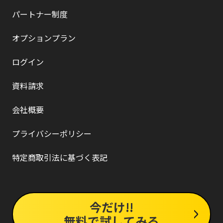
パートナー制度
オプションプラン
ログイン
資料請求
会社概要
プライバシーポリシー
特定商取引法に基づく表記
今だけ!!
無料で試してみる