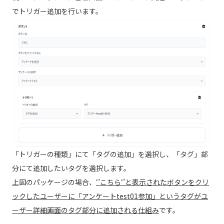
でトリガー追加を行います。
「トリガーの種類」にて「タグの追加」を選択し、「タグ」部
分にて追加したいタグを選択します。
上図のパッケージの場合、
‘’こちら‘’と表示されたボタンをクリ
ックしたユーザーに「アンケートtest01参加」というタグがユ
ーザー詳細画面のタグ部分に追加される仕組み
です。