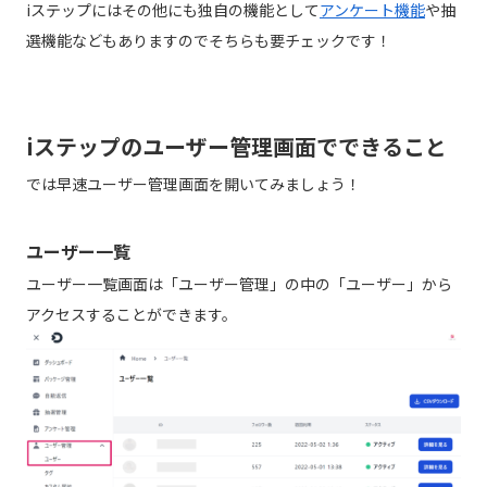
iステップにはその他にも独自の機能として
アンケート機能
や抽
選機能などもありますのでそちらも要チェックです！
iステップのユーザー管理画面でできること
では早速ユーザー管理画面を開いてみましょう！
ユーザー一覧
ユーザー一覧画面は「ユーザー管理」の中の「ユーザー」から
アクセスすることができます。