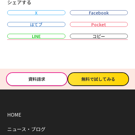
シェアする
X
Facebook
はてブ
Pocket
LINE
コピー
資料請求
無料で試してみる
HOME
ニュース・ブログ