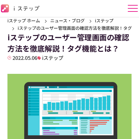
iステップ ホーム
ニュース・ブログ
iステップ
iステップのユーザー管理画面の確認方法を徹底解説！タグ機
iステップのユーザー管理画面の確認
方法を徹底解説！タグ機能とは？
2022.05.06
iステップ