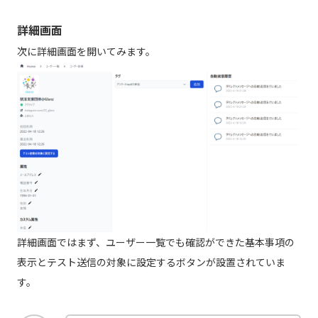
詳細画面
次に詳細画面を開いてみます。
詳細画面ではまず、ユーザー一覧でも確認ができた基本事項の
表示とテスト送信の対象に設定するボタンが設置されていま
す。