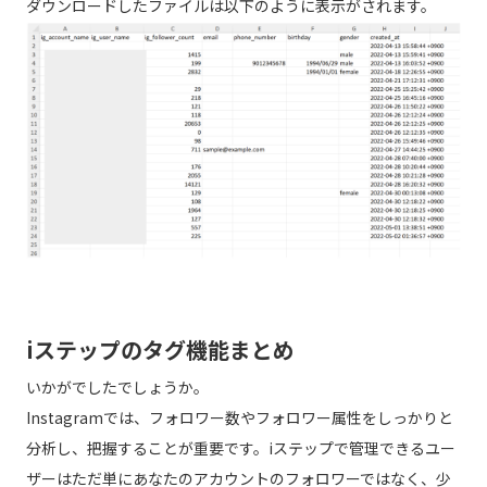
ダウンロードしたファイルは以下のように表示がされます。
iステップのタグ機能まとめ
いかがでしたでしょうか。
Instagramでは、フォロワー数やフォロワー属性をしっかりと
分析し、把握することが重要です。iステップで管理できるユー
ザーはただ単にあなたのアカウントのフォロワーではなく、少