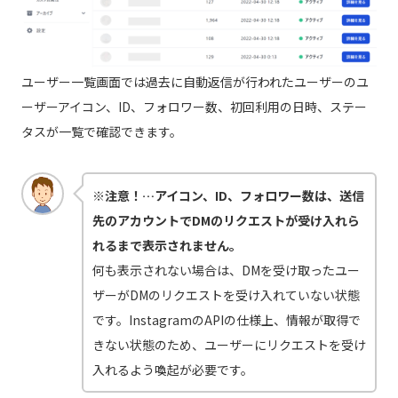
ユーザー一覧画面では過去に自動返信が行われたユーザーのユ
ーザーアイコン、ID、フォロワー数、初回利用の日時、ステー
タスが一覧で確認できます。
※注意！…アイコン、ID、フォロワー数は、送信
先のアカウントでDMのリクエストが受け入れら
れるまで表示されません。
何も表示されない場合は、DMを受け取ったユー
ザーがDMのリクエストを受け入れていない状態
です。InstagramのAPIの仕様上、情報が取得で
きない状態のため、ユーザーにリクエストを受け
入れるよう喚起が必要です。