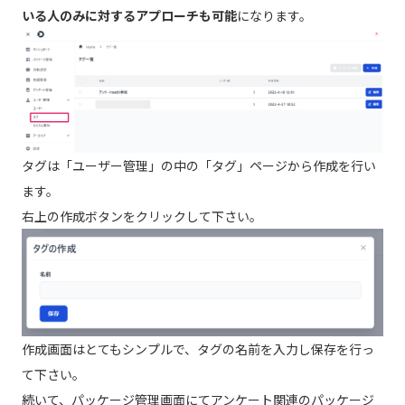
いる人のみに対するアプローチも可能
になります。
タグは「ユーザー管理」の中の「タグ」ページから作成を行い
ます。
右上の作成ボタンをクリックして下さい。
作成画面はとてもシンプルで、タグの名前を入力し保存を行っ
て下さい。
続いて、パッケージ管理画面にてアンケート関連のパッケージ