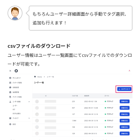
もちろんユーザー詳細画面から手動でタグ選択、
追加も行えます！
csvファイルのダウンロード
ユーザー情報はユーザー一覧画面にてcsvファイルでのダウンロ
ードが可能です。