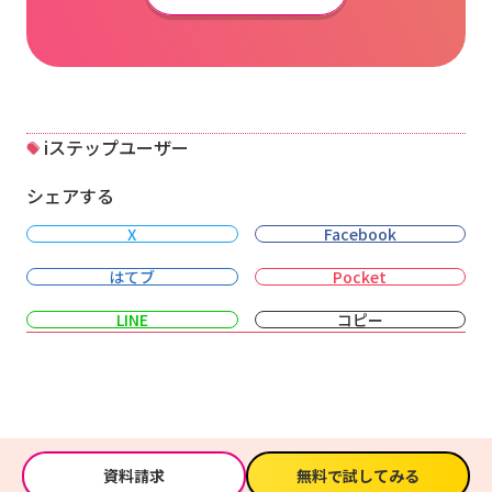
iステップユーザー
シェアする
X
Facebook
はてブ
Pocket
LINE
コピー
資料請求
無料で試してみる