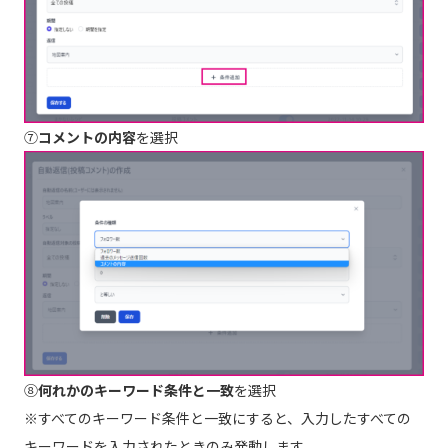
⑦
コメントの内容
を選択
⑧
何れかのキーワード条件と一致
を選択
※すべてのキーワード条件と一致にすると、入力したすべての
キーワードを入力されたときのみ発動します。