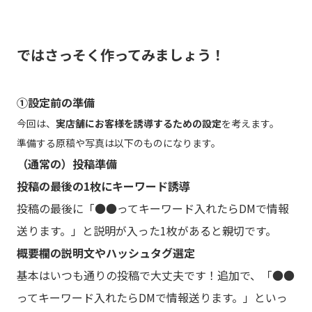
ではさっそく作ってみましょう！
①設定前の準備
今回は、
実店舗にお客様を誘導するための設定
を考えます。
準備する原稿や写真は以下のものになります。
（通常の）投稿準備
投稿の最後の1枚にキーワード誘導
投稿の最後に「●●ってキーワード入れたらDMで情報
送ります。」と説明が入った1枚があると親切です。
概要欄の説明文やハッシュタグ選定
基本はいつも通りの投稿で大丈夫です！追加で、「●●
ってキーワード入れたらDMで情報送ります。」といっ