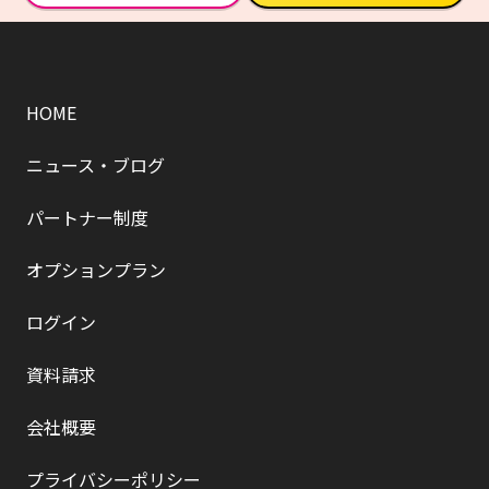
HOME
ニュース・ブログ
パートナー制度
オプションプラン
ログイン
資料請求
会社概要
プライバシーポリシー