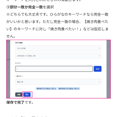
⑨
部分一致か完全一致
を選択
※どちらでも大丈夫です。ひらがなのキーワードなら完全一致
がいいかと思います。ただし完全一致の場合、【焼き肉食べた
い】のキーワードに対し「焼き肉食べたい！」などは反応しま
せん。
保存で完了
です。