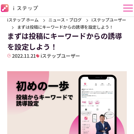
iステップ ホーム
ニュース・ブログ
iステップユーザー
まずは投稿にキーワードからの誘導を設定しよう！
まずは投稿にキーワードからの誘導
を設定しよう！
2022.11.21
iステップユーザー