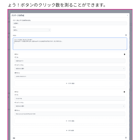
ょう！ボタンのクリック数を測ることができます。