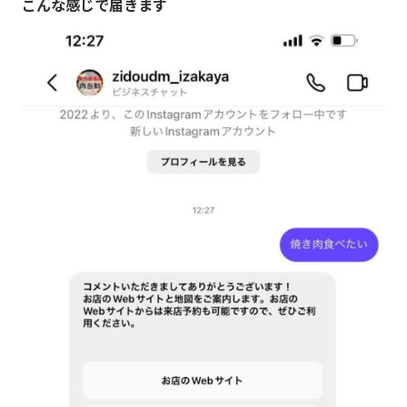
こんな感じで届きます