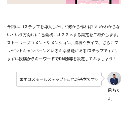
今回は、iステップを導入したけど何から作ればいいかわからな
いという方向けに1番最初にオススメする設定をご紹介します。
ストーリーズコメントやメンション、投稿やライブ、さらにプ
レゼントキャンペーンといろんな機能があるiステップですが、
まずは
投稿からキーワードでDM誘導
を設定してみましょう！
まずはスモールステップ✨これが基本です✨
信ちゃ
ん