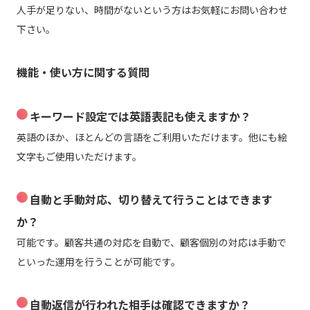
人手が足りない、時間がないという方はお気軽にお問い合わせ
下さい。
機能・使い方に関する質問
キーワード設定では英語表記も使えますか？
英語のほか、ほとんどの言語をご利用いただけます。他にも絵
文字もご使用いただけます。
自動と手動対応、切り替えて行うことはできます
か？
可能です。顧客共通の対応を自動で、顧客個別の対応は手動で
といった運用を行うことが可能です。
自動返信が行われた相手は確認できますか？