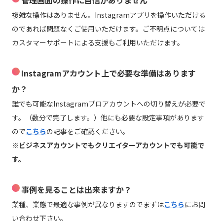
複雑な操作はありません。Instagramアプリを操作いただける
のであれば問題なくご使用いただけます。ご不明点については
カスタマーサポートによる支援もご利用いただけます。
Instagramアカウント上で必要な準備はあります
か？
誰でも可能なInstagramプロアカウントへの切り替えが必要で
す。（数分で完了します。）他にも必要な設定事項があります
ので
こちら
の記事をご確認ください。
※ビジネスアカウントでもクリエイターアカウントでも可能で
す。
事例を見ることは出来ますか？
業種、業態で最適な事例が異なりますのでまずは
こちら
にお問
い合わせ下さい。