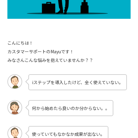
こんにちは！
カスタマーサポートのMayuです！
みなさんこんな悩みを抱えていませんか？？
iステップを導入したけど、全く使えていない。
何から始めたら良いのか分からない。。
使っていてもなかなか成果が出ない。