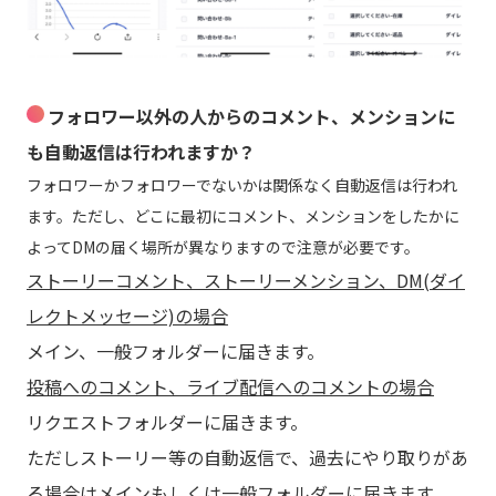
フォロワー以外の人からのコメント、メンションに
も自動返信は行われますか？
フォロワーかフォロワーでないかは関係なく自動返信は行われ
ます。ただし、どこに最初にコメント、メンションをしたかに
よってDMの届く場所が異なりますので注意が必要です。
ストーリーコメント、ストーリーメンション、DM(ダイ
レクトメッセージ)の場合
メイン、一般フォルダーに届きます。
投稿へのコメント、ライブ配信へのコメントの場合
リクエストフォルダーに届きます。
ただしストーリー等の自動返信で、過去にやり取りがあ
る場合はメインもしくは一般フォルダーに届きます。