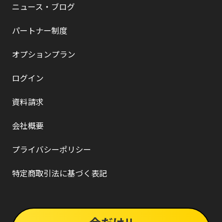
ニュース・ブログ
パートナー制度
オプションプラン
ログイン
資料請求
会社概要
プライバシーポリシー
特定商取引法に基づく表記