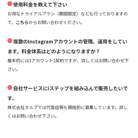
使用料金を教えて下さい
お得なトライアルプラン（期間限定）なども行っておりますの
で、
こちら
からお問い合わせください。
複数のInstagramアカウントの管理、運用をしてい
ます。料金体系はどのようになりますか？
基本的には1アカウント1契約ですが、詳しくはお問い合わせ下
さい。
自社サービスにiステップを組み込んで販売したいで
す。
株式会社ネルプでは代理店等も積極的に募集しています。詳し
くはお問い合わせ下さい。