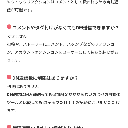
※クイックリアクションはコメントとして扱われるため自動返
信が可能です。
コメントやタグ付けがなくてもDM送信できますか？
できません。
投稿や、ストーリーにコメント、スタンプなどのリアクショ
ン、アカウントのメンションをユーザーにしてもらう必要があ
ります。
DM送信数に制限はありますか？
制限はありません。
DM送信に何万通送っても追加料金がかからないのは他の自動化
ツールと比較してもiステップだけ！！
お気軽にご利用いただけ
ます。
管理画面の操作に自信がありません