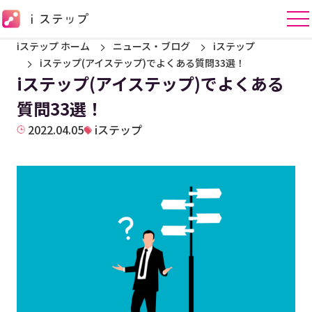
iステップ ホーム
ニュース・ブログ
iステップ
iステップ(アイステップ)でよくある質問33選！
iステップ(アイステップ)でよくある
質問33選！
2022.04.05
iステップ