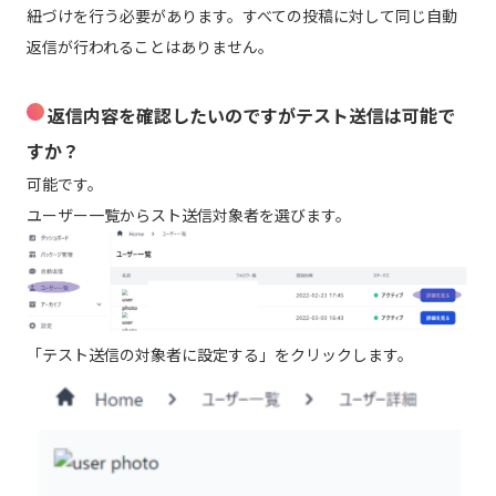
紐づけを行う必要があります。すべての投稿に対して同じ自動
返信が行われることはありません。
返信内容を確認したいのですがテスト送信は可能で
すか？
可能です。
ユーザー一覧からスト送信対象者を選びます。
「テスト送信の対象者に設定する」をクリックします。