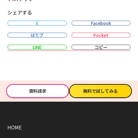
シェアする
X
Facebook
はてブ
Pocket
LINE
コピー
資料請求
無料で試してみる
HOME