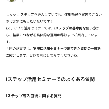
せっかくiステップを導入していても、運用効果を実感できない
のは非常にもったいないです！
iステップの活用セミナーでは、
iステップの基本的な使い方
か
ら、
結果につながる具体的な運用の秘訣
までご案内していま
す。
今回の記事では、
実際に活用セミナーで出てきた質問の一部を
ご紹介します。
ぜひ参考にしてみてくださいね。
iステップ活用セミナーでのよくある質問
iステップ導入直後に関する質問