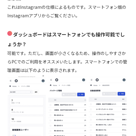
これはInstagramの仕様によるものです。スマートフォン版の
Instagramアプリからご覧ください。
ダッシュボードはスマートフォンでも操作可能でし
ょうか？
可能です。ただし、画面が小さくなるため、操作のしやすさか
らPCでのご利用をオススメいたします。スマートフォンでの管
理画面は以下のように表示されます。