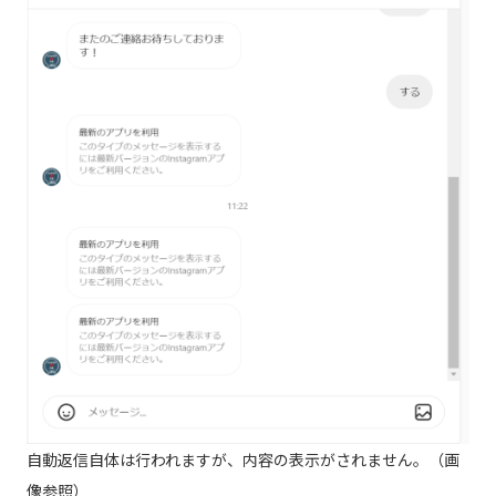
自動返信自体は行われますが、内容の表示がされません。（画
像参照）