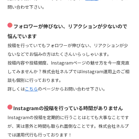
問い合わせ下さい。
フォロワーが伸びない、リアクションが少ないので
悩んでいます
投稿を行っていてもフォロワーが伸びない、リアクションが少
ないなどでお悩みの方はたくさんいらっしゃいます。
投稿内容や投稿頻度、Instagramページの魅せ方を今一度見直
してみませんか？株式会社ネルプではInstagram運用上のご相
談も個別に行っております。
詳しくは
こちら
のページからお問い合わせ下さい。
Instagramの投稿を行っている時間がありません
Instagramの投稿を定期的に行うことはとても大事なことです
が、実は意外と時間も取られ面倒なことです。株式会社ネルプ
では運用代行も行っております！