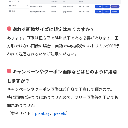
送れる画像サイズに規定はありますか？
あります。画像は正方形で8Mb以下である必要があります。正
方形ではない画像の場合、自動で中央部分のみトリミングが行
われて送信されるためご注意ください。
キャンペーンやクーポン画像などはどのように用意
しますか？
キャンペーンやクーポン画像はご自身で用意して頂きます。
特に画像に決まりはありませんので、フリー画像等を用いても
問題ありません。
（参考サイト：
pixabay
、
pexels
）