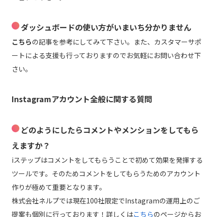
ダッシュボードの使い方がいまいち分かりません
こちら
の記事を参考にしてみて下さい。また、カスタマーサポ
ートによる支援も行っておりますのでお気軽にお問い合わせ下
さい。
Instagramアカウント全般に関する質問
どのようにしたらコメントやメンションをしてもら
えますか？
iステップはコメントをしてもらうことで初めて効果を発揮する
ツールです。そのためコメントをしてもらうためのアカウント
作りが極めて重要となります。
株式会社ネルプでは現在100社限定でInstagramの運用上のご
提案も個別に行っております！
詳しくは
こちら
のページからお