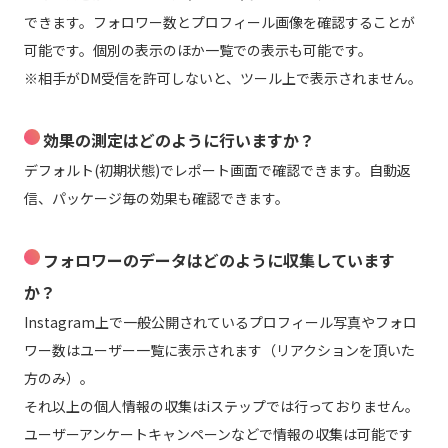
できます。フォロワー数とプロフィール画像を確認することが
可能です。個別の表示のほか一覧での表示も可能です。
※相手がDM受信を許可しないと、ツール上で表示されません。
効果の測定はどのように行いますか？
デフォルト(初期状態)でレポート画面で確認できます。自動返
信、パッケージ毎の効果も確認できます。
フォロワーのデータはどのように収集しています
か？
Instagram上で一般公開されているプロフィール写真やフォロ
ワー数はユーザー一覧に表示されます（リアクションを頂いた
方のみ）。
それ以上の個人情報の収集はiステップでは行っておりません。
ユーザーアンケートキャンペーンなどで情報の収集は可能です