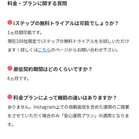
料金・プランに関する質問
iステップの無料トライアルは可能でしょうか？
1ヵ月間可能です。
現在100社限定でiステップの無料トライアルをお試しいただけ
ます！
詳しくは
こちら
のページからお問い合わせ下さい。
最低契約期間はどのくらいですか？
6ヵ月です。
料金プランによって機能の違いはありますか？
ありません。Instagram上での自動返信を含めた運用のご提案
をさせていただく場合のみ「安心運用プラン」の適用となりま
す。