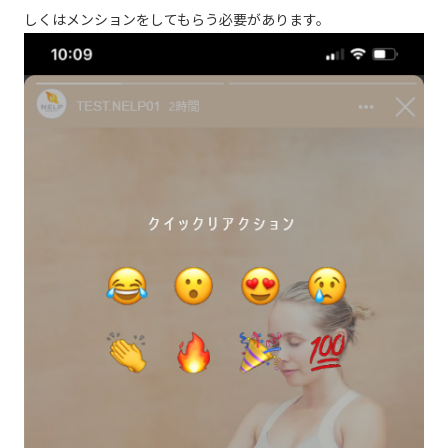
しくはメンションをしてもらう必要があります。