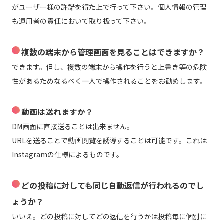
がユーザー様の許諾を得た上で行って下さい。個人情報の管理
も運用者の責任において取り扱って下さい。
複数の端末から管理画面を見ることはできますか？
できます。但し、複数の端末から操作を行うと上書き等の危険
性があるためなるべく一人で操作されることをお勧めします。
動画は送れますか？
DM画面に直接送ることは出来ません。
URLを送ることで動画閲覧を誘導することは可能です。これは
Instagramの仕様によるものです。
どの投稿に対しても同じ自動返信が行われるのでし
ょうか？
いいえ。どの投稿に対してどの返信を行うかは投稿毎に個別に