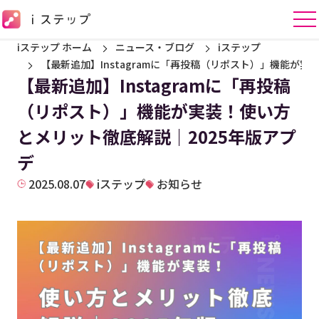
iステップ ホーム
ニュース・ブログ
iステップ
【最新追加】Instagramに「再投稿（リポスト）」機能が実
【最新追加】Instagramに「再投稿
（リポスト）」機能が実装！使い方
とメリット徹底解説｜2025年版アプ
デ
2025.08.07
iステップ
お知らせ