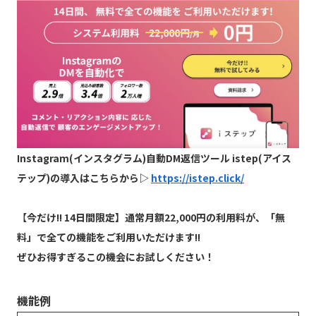
Instagram(インスタグラム)自動DM返信ツール istep(アイス
テップ)の導入はこちらから▷
https://istep.click/
【
今だけ!! 14日間限定】通常月額22,000円の利用料が、「無
料」で全ての機能をご利用いただけます!!
ぜひお得すぎるこの機会にお試しください！
機能例