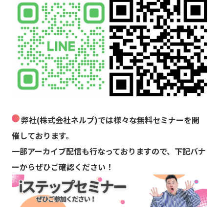
弊社(株式会社ネルプ)では様々な無料セミナーを開
催しております。
一部アーカイブ配信も行なっておりますので、下記バナ
ーからぜひご確認ください！