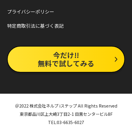
プライバシーポリシー
特定商取引法に基づく表記
今だけ!!
無料で試してみる
＠2022 株式会社ネルプ iステップ All Rights Reserved
東京都品川区上大崎3丁目2-1 目黒センタービル8F
TEL:03-6635-6027