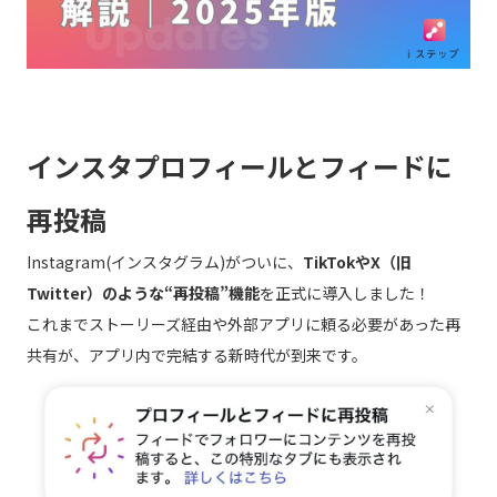
インスタプロフィールとフィードに
再投稿
Instagram(インスタグラム)がついに、
TikTokやX（旧
Twitter）のような“再投稿”機能
を正式に導入しました！
これまでストーリーズ経由や外部アプリに頼る必要があった再
共有が、アプリ内で完結する新時代が到来です。