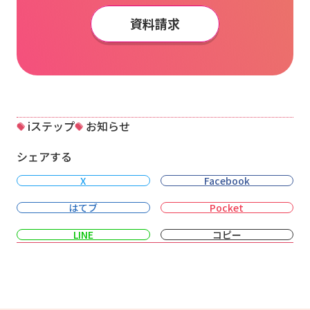
資料請求
iステップ
お知らせ
シェアする
X
Facebook
はてブ
Pocket
LINE
コピー