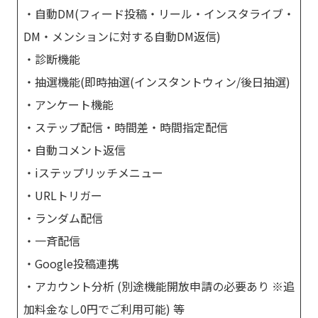
・自動DM(フィード投稿・リール・インスタライブ・
DM・メンションに対する自動DM返信)
・診断機能
・抽選機能(即時抽選(インスタントウィン/後日抽選)
・アンケート機能
・ステップ配信・時間差・時間指定配信
・自動コメント返信
・iステップリッチメニュー
・URLトリガー
・ランダム配信
・一斉配信
・Google投稿連携
・アカウント分析 (別途機能開放申請の必要あり ※追
加料金なし0円でご利用可能) 等