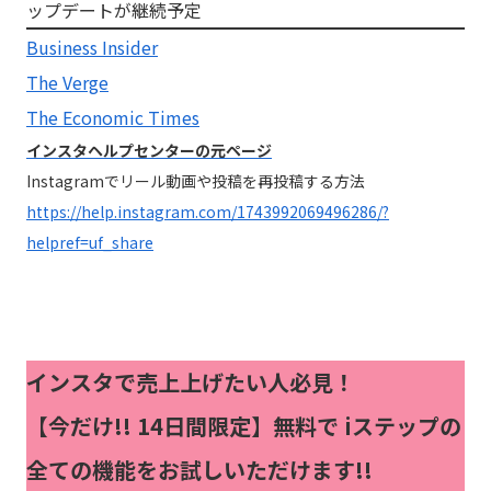
ップデートが継続予定
Business Insider
The Verge
The Economic Times
インスタヘルプセンターの元ページ
Instagramでリール動画や投稿を再投稿する方法
https://help.instagram.com/1743992069496286/?
helpref=uf_share
インスタで売上上げたい人必見！
【今だけ!!
14日間限定】無料で iステップの
全ての機能をお試しいただけます!!