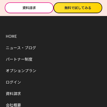
資料請求
無料で試してみる
HOME
ニュース・ブログ
パートナー制度
オプションプラン
ログイン
資料請求
会社概要