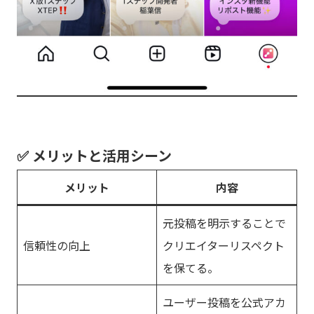
✅ メリットと活用シーン
メリット
内容
元投稿を明示することで
信頼性の向上
クリエイターリスペクト
を保てる。
ユーザー投稿を公式アカ