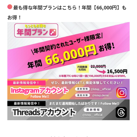
最も得な年間プランはこちら！年間【66,000円】も
お得！