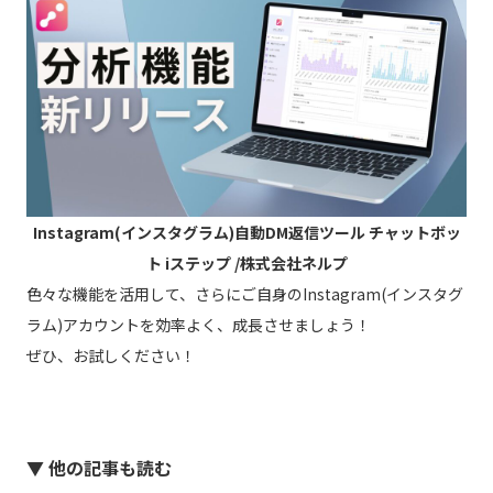
Instagram(インスタグラム)自動DM返信ツール チャットボッ
ト iステップ /株式会社ネルプ
色々な機能を活用して、さらにご自身のInstagram(インスタグ
ラム)アカウントを効率よく、成長させましょう！
ぜひ、お試しください！
▼ 他の記事も読む