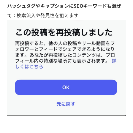
ハッシュタグやキャプションにSEOキーワードも混ぜ
て
：検索流入や発見性を狙えます