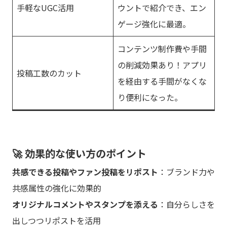
手軽なUGC活用
ウントで紹介でき、エン
ゲージ強化に最適。
コンテンツ制作費や手間
の削減効果あり！アプリ
投稿工数のカット
を経由する手間がなくな
り便利になった。
🚀 効果的な使い方のポイント
共感できる投稿やファン投稿をリポスト
：ブランド力や
共感属性の強化に効果的
オリジナルコメントやスタンプを添える
：自分らしさを
出しつつリポストを活用