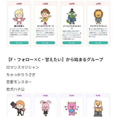
【F・フォロー×C・甘えたい】から始まるグループ
ロマンスマジシャン
ちゃっかりうさぎ
恋愛モンスター
忠犬ハチ公