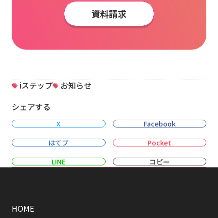
資料請求
iステップ
お知らせ
シェアする
X
Facebook
はてブ
Pocket
LINE
コピー
HOME