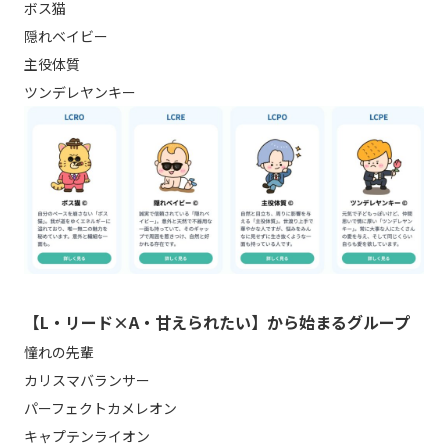
ボス猫
隠れベイビー
主役体質
ツンデレヤンキー
【L・リード×A・甘えられたい】から始まるグループ
憧れの先輩
カリスマバランサー
パーフェクトカメレオン
キャプテンライオン