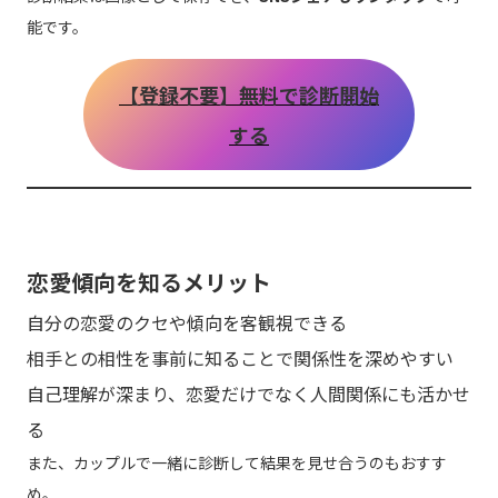
能です。
【登録不要】無料で診断開始
する
恋愛傾向を知るメリット
自分の恋愛のクセや傾向を客観視できる
相手との相性を事前に知ることで関係性を深めやすい
自己理解が深まり、恋愛だけでなく人間関係にも活かせ
る
また、カップルで一緒に診断して結果を見せ合うのもおすす
め。