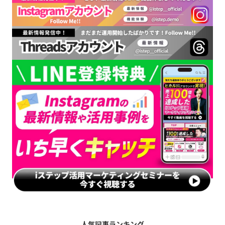
人気記事ランキング