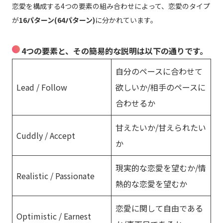
恋愛を構成する4つの要素の組み合わせによって、恋愛のタイプ
が
16パターン(64パターン)
に分かれています。
4つの要素と、その簡易的な説明は以下の通りです。
自分のペースに合わせて
Lead / Follow
欲しいか/相手のペースに
合わせるか
甘えたいか/甘えられたい
Cuddly / Accept
か
現実的な恋愛を望むか/情
Realistic / Passionate
熱的な恋愛を望むか
恋愛に関して自由である
Optimistic / Earnest