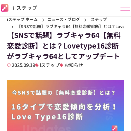
iステップ ホーム
ニュース・ブログ
iステップ
【SNSで話題】ラブキャラ64【無料恋愛診断】とは？Lovety
【SNSで話題】ラブキャラ64【無料
恋愛診断】とは？Lovetype16診断
がラブキャラ64としてアップデート
2025.09.19
iステップ
お知らせ