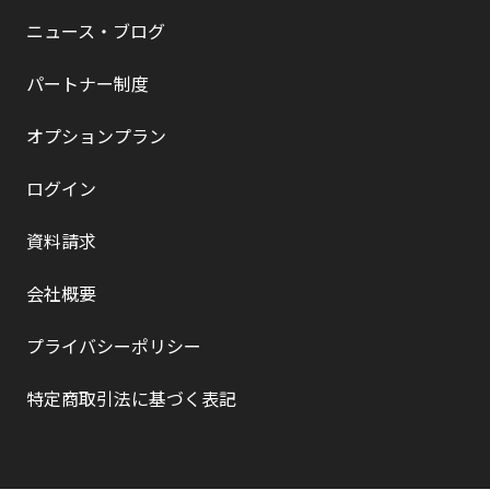
ニュース・ブログ
パートナー制度
オプションプラン
ログイン
資料請求
会社概要
プライバシーポリシー
特定商取引法に基づく表記