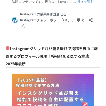
Instagramグリッド並び替え機能で投稿を自由に配
置するプロフィール戦略｜投稿順を変更する方法｜
2025年最新