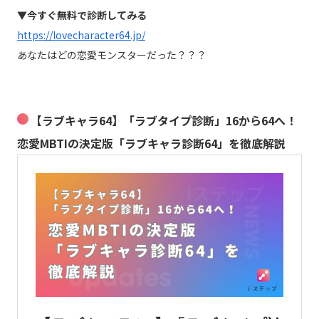
▼今すぐ無料で診断してみる
https://lovecharacter64.jp/
あなたはどの恋愛モンスターだった？？？
【ラブキャラ64】「ラブタイプ診断」16から64へ！
恋愛MBTIの決定版「ラブキャラ診断64」を徹底解説