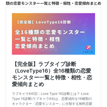
類の恋愛モンスター一覧と特徴・相性・恋愛傾向まとめ