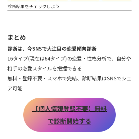
診断結果をチェックしよう
まとめ
診断は、今SNSで大注目の恋愛傾向診断
16タイプ(現在は64タイプ)の恋愛・性格分析で、自分や
相手の恋愛スタイルを把握できる
無料・登録不要・スマホで完結、診断結果はSNSでシェ
ア可能
【個人情報登録不要】無料
で診断開始する