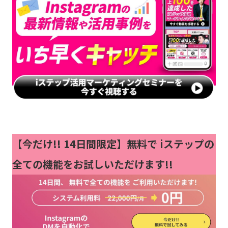
【今だけ!!
14日間限定】無料で iステップの
全ての機能をお試しいただけます!!