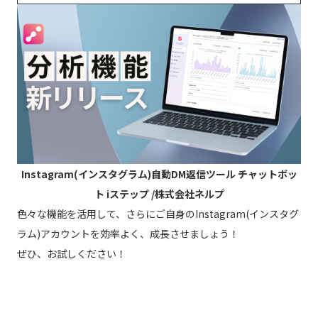
Instagram(インスタグラム)自動DM返信ツール チャットボッ
ト iステップ /株式会社ネルプ
色々な機能を活用して、さらにご自身のInstagram(インスタグ
ラム)アカウントを効率よく、成長させましょう！
ぜひ、お試しください！