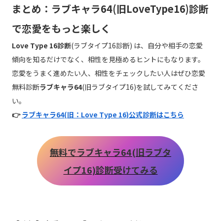
まとめ：
ラブキャラ64
(旧LoveType16)診断
で恋愛をもっと楽しく
Love Type 16診断
(ラブタイプ16診断) は、自分や相手の恋愛
傾向を知るだけでなく、相性を見極めるヒントにもなります。
恋愛をうまく進めたい人、相性をチェックしたい人はぜひ恋愛
無料診断
ラブキャラ64
(旧ラブタイプ16)を試してみてくださ
い。
👉
ラブキャラ64(旧：Love Type 16)公式診断はこちら
無料でラブキャラ64(旧ラブタ
イプ16)診断受けてみる