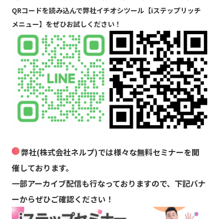
QRコードを読み込んで弊社イチオシツール【iステップリッチ
メニュー】をぜひお試しください！
弊社(株式会社ネルプ)では様々な無料セミナーを開
催しております。
一部アーカイブ配信も行なっておりますので、下記バナ
ーからぜひご確認ください！