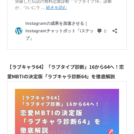
【ラブキャラ64】「ラブタイプ診断」16から64へ！恋
愛MBTIの決定版「ラブキャラ診断64」を徹底解説