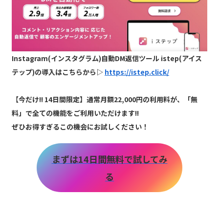
Instagram(インスタグラム)自動DM返信ツール istep(アイス
テップ)の導入はこちらから▷
https://istep.click/
【
今だけ!! 14日間限定】通常月額22,000円の利用料が、「無
料」で全ての機能をご利用いただけます!!
ぜひお得すぎるこの機会にお試しください！
まずは14日間無料で試してみ
る