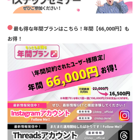
最も得な年間プランはこちら！年間【66,000円】も
お得！