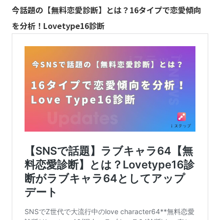
今話題の【無料恋愛診断】とは？16タイプで恋愛傾向
を分析！Lovetype16診断