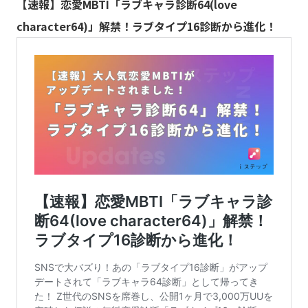
【速報】恋愛MBTI「ラブキャラ診断64(love
character64)」解禁！ラブタイプ16診断から進化！