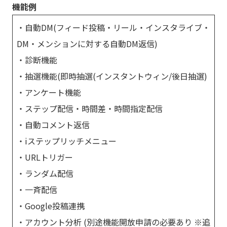
機能例
・自動DM(フィード投稿・リール・インスタライブ・
DM・メンションに対する自動DM返信)
・診断機能
・抽選機能(即時抽選(インスタントウィン/後日抽選)
・アンケート機能
・ステップ配信・時間差・時間指定配信
・自動コメント返信
・iステップリッチメニュー
・URLトリガー
・ランダム配信
・一斉配信
・Google投稿連携
・アカウント分析 (別途機能開放申請の必要あり ※追