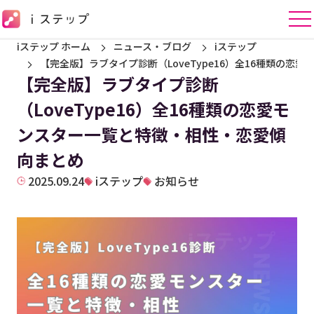
iステップ ホーム
ニュース・ブログ
iステップ
【完全版】ラブタイプ診断（LoveType16）全16種類の
【完全版】ラブタイプ診断
（LoveType16）全16種類の恋愛モ
ンスター一覧と特徴・相性・恋愛傾
向まとめ
2025.09.24
iステップ
お知らせ