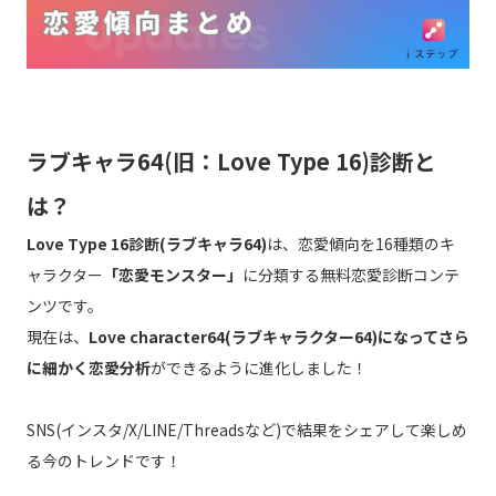
ラブキャラ64(旧：Love Type 16)診断と
は？
Love Type 16診断(ラブキャラ64)
は、恋愛傾向を16種類のキ
ャラクター
「恋愛モンスター」
に分類する無料恋愛診断コンテ
ンツです。
現在は、
Love character64(ラブキャラクター64)になってさら
に細かく恋愛分析
ができるように進化しました！
SNS(インスタ/X/LINE/Threadsなど)で結果をシェアして楽しめ
る今のトレンドです！