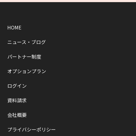
HOME
ニュース・ブログ
パートナー制度
オプションプラン
ログイン
資料請求
会社概要
プライバシーポリシー