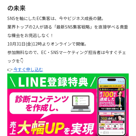
の未来
SNSを軸にしたEC集客は、今やビジネス成長の鍵。
業界トップの2人が語る「最新SNS集客戦略」を直接学べる貴重
な機会をお見逃しなく！
10月31日(金)12時よりオンラインで開催。
参加無料なので、EC・SNSマーケティング担当者は今すぐチェ
ックを👇
👉
今すぐ申し込む