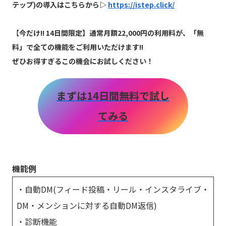
テップ)の導入はこちらから▷
https://istep.click/
【
今だけ!! 14日間限定】通常月額22,000円の利用料が、「無
料」で全ての機能をご利用いただけます!!
ぜひお得すぎるこの機会にお試しください！
まずは14日間無料で試し
てみる
機能例
・自動DM(フィード投稿・リール・インスタライブ・
DM・メンションに対する自動DM返信)
・診断機能