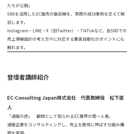
たちが公開」
SNSを活用したEC販売の最前線を、実際の成功事例を交えて解
説します。
Instagram・LINE・X（旧Twitter）・TikTokなど、各SNSでの
売上導線設計の考え方やに対応する集客自動化のポイントにも
触れます。
登壇者講師紹介
EC-Consulting Japan株式会社 代表取締役 松下直
人
「通販の虎」 顧問として知られるEC業界の第一人者。
通販企業をコンサルティングし、売上を数倍に伸ばす仕組み構
築を実現。