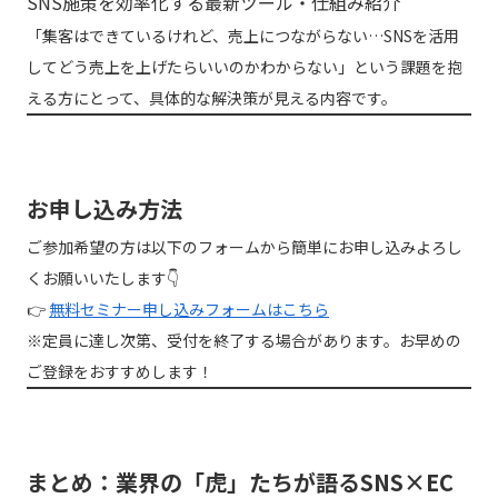
SNS施策を効率化する最新ツール・仕組み紹介
「集客はできているけれど、売上につながらない…SNSを活用
してどう売上を上げたらいいのかわからない」という課題を抱
える方にとって、具体的な解決策が見える内容です。
お申し込み方法
ご参加希望の方は以下のフォームから簡単にお申し込みよろし
くお願いいたします👇
👉
無料セミナー申し込みフォームはこちら
※定員に達し次第、受付を終了する場合があります。お早めの
ご登録をおすすめします！
まとめ：業界の「虎」たちが語るSNS×EC