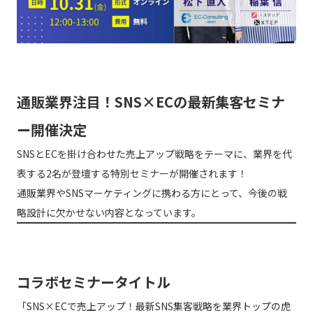
通販業界注目！SNS×ECの最新集客セミナ
ー開催決定
SNSとECを掛け合わせた売上アップ戦略をテーマに、業界を代
表する2名が登壇する特別セミナーが開催されます！
通販業界やSNSマーケティングに携わる方にとって、今後の戦
略設計に欠かせない内容となっています。
コラボセミナータイトル
「SNS×ECで売上アップ！最新SNS集客戦略を業界トップの虎