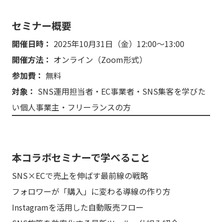
セミナー概要
開催日時：
2025年10月31日（金）12:00〜13:00
開催方法：
オンライン（Zoom形式）
参加費：
無料
対象：
SNS運用担当者・EC事業者・SNS集客を学びた
い個人事業主・フリーランスの方
本コラボセミナーで学べること
SNS×ECで売上を伸ばす最前線の戦略
フォロワーが「購入」に変わる導線の作り方
Instagramを活用した自動販売フロー