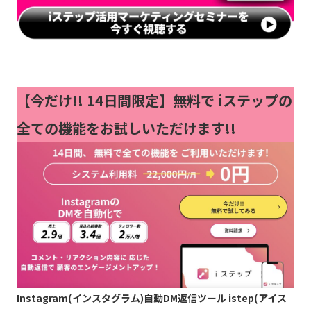
【今だけ!!
14日間限定】無料で iステップの
全ての機能をお試しいただけます!!
Instagram(インスタグラム)自動DM返信ツール istep(アイス