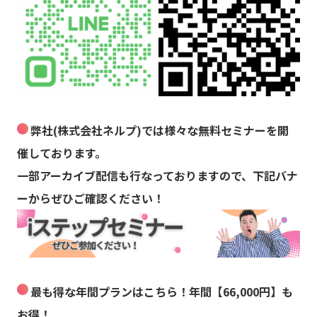
弊社(株式会社ネルプ)では様々な無料セミナーを開
催しております。
一部アーカイブ配信も行なっておりますので、下記バナ
ーからぜひご確認ください！
最も得な年間プランはこちら！年間【66,000円】も
お得！