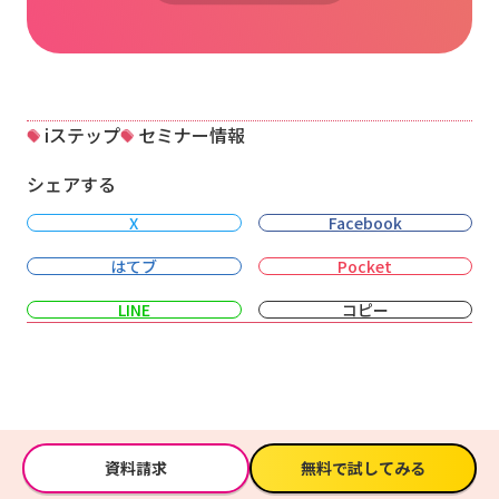
iステップ
セミナー情報
シェアする
X
Facebook
はてブ
Pocket
LINE
コピー
資料請求
無料で試してみる