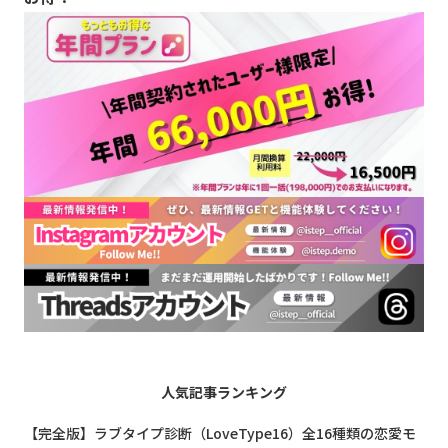
人気記事ランキング
【完全版】ラブタイプ診断（LoveType16）全16種類の恋愛モ