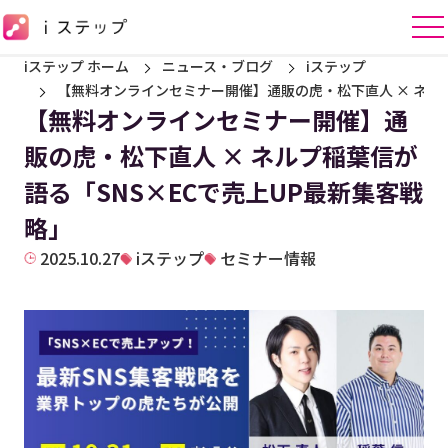
iステップ ホーム
ニュース・ブログ
iステップ
【無料オンラインセミナー開催】通販の虎・松下直人 × ネルプ
【無料オンラインセミナー開催】通
販の虎・松下直人 × ネルプ稲葉信が
語る「SNS×ECで売上UP最新集客戦
略」
2025.10.27
iステップ
セミナー情報