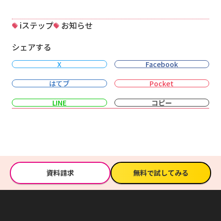
iステップ
お知らせ
シェアする
X
Facebook
はてブ
Pocket
LINE
コピー
資料請求
無料で試してみる