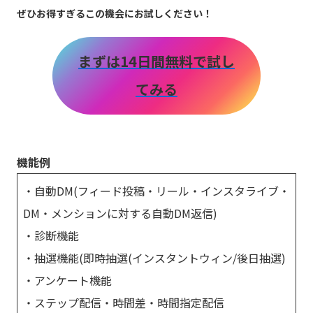
ぜひお得すぎるこの機会にお試しください！
まずは14日間無料で試し
てみる
機能例
・自動DM(フィード投稿・リール・インスタライブ・
DM・メンションに対する自動DM返信)
・診断機能
・抽選機能(即時抽選(インスタントウィン/後日抽選)
・アンケート機能
・ステップ配信・時間差・時間指定配信