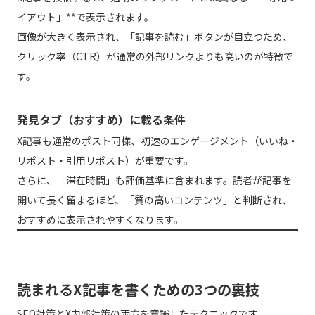
イアウト」**で表示されます。
画像が大きく表示され、「記事を読む」ボタンが目立つため、
クリック率（CTR）が通常の外部リンクよりも高いのが特徴で
す。
発見タブ（おすすめ）に載る条件
X記事も通常のポスト同様、初速のエンゲージメント（いいね・
リポスト・引用リポスト）が重要です。
さらに、「滞在時間」も評価基準に含まれます。読者が記事を
開いて長く留まるほど、「質の高いコンテンツ」と判断され、
おすすめに表示されやすくなります。
読まれるX記事を書くための3つの裏技
SEO対策とX内部対策の両方を意識したテクニックです。