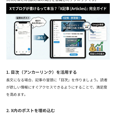
1. 目次（アンカーリンク）を活用する
長文になる場合、記事の冒頭に「目次」を作りましょう。読者
が欲しい情報にすぐアクセスできるようにすることで、満足度
を高めます。
2. X内のポストを埋め込む