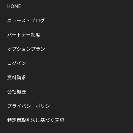
HOME
ニュース・ブログ
パートナー制度
オプションプラン
ログイン
資料請求
会社概要
プライバシーポリシー
特定商取引法に基づく表記