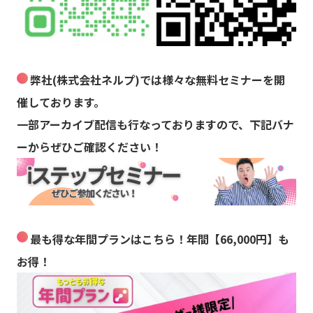
弊社(株式会社ネルプ)では様々な無料セミナーを開
催しております。
一部アーカイブ配信も行なっておりますので、下記バナ
ーからぜひご確認ください！
最も得な年間プランはこちら！年間【66,000円】も
お得！