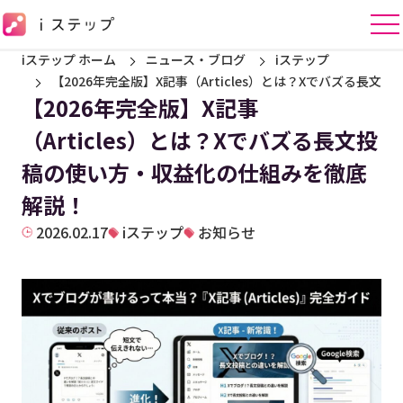
iステップ ホーム
ニュース・ブログ
iステップ
【2026年完全版】X記事（Articles）とは？Xでバズる長
【2026年完全版】X記事
（Articles）とは？Xでバズる長文投
稿の使い方・収益化の仕組みを徹底
解説！
2026.02.17
iステップ
お知らせ