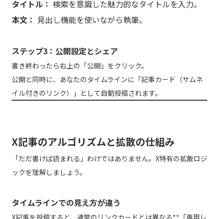
タイトル：
検索を意識した魅力的なタイトルを入力。
本文：
見出し機能を使いながら執筆。
ステップ3：公開設定とシェア
書き終わったら右上の「公開」をクリック。
公開と同時に、あなたのタイムラインに「記事カード（サムネ
イル付きのリンク）」として自動投稿されます。
X記事のアルゴリズムと拡散の仕組み
「ただ書けば読まれる」わけではありません。X特有の拡散ロジ
ックを理解しましょう。
タイムラインでの見え方が違う
X記事を投稿すると、通常のリンクカードとは異なる**「専用レ