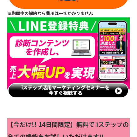
※期間中の解約なら費用は一切かかりません
【今だけ!!
14日間限定】無料で iステップの
全ての機能をお試しいただけます!!