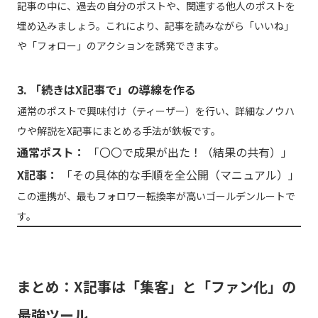
記事の中に、過去の自分のポストや、関連する他人のポストを
埋め込みましょう。これにより、記事を読みながら「いいね」
や「フォロー」のアクションを誘発できます。
3. 「続きはX記事で」の導線を作る
通常のポストで興味付け（ティーザー）を行い、詳細なノウハ
ウや解説をX記事にまとめる手法が鉄板です。
通常ポスト：
「〇〇で成果が出た！（結果の共有）」
X記事：
「その具体的な手順を全公開（マニュアル）」
この連携が、最もフォロワー転換率が高いゴールデンルートで
す。
まとめ：X記事は「集客」と「ファン化」の
最強ツール