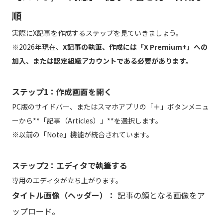
順
実際にX記事を作成するステップを見ていきましょう。
※2026年現在、
X記事の執筆、作成には「X Premium+」への
加入、または認定組織アカウントである必要があります。
ステップ1：作成画面を開く
PC版のサイドバー、またはスマホアプリの「＋」ボタンメニュ
ーから**「記事（Articles）」**を選択します。
※以前の「Note」機能が統合されています。
ステップ2：エディタで執筆する
専用のエディタが立ち上がります。
タイトル画像（ヘッダー）：
記事の顔となる画像をア
ップロード。