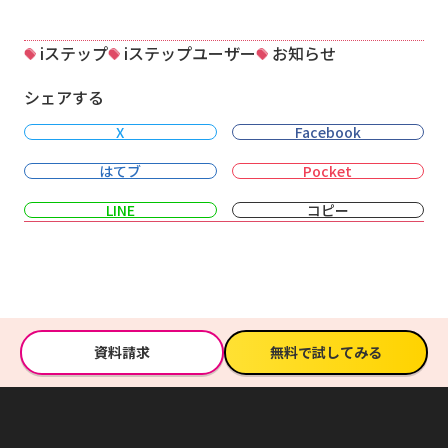
iステップ
iステップユーザー
お知らせ
シェアする
X
Facebook
はてブ
Pocket
LINE
コピー
資料請求
無料で試してみる