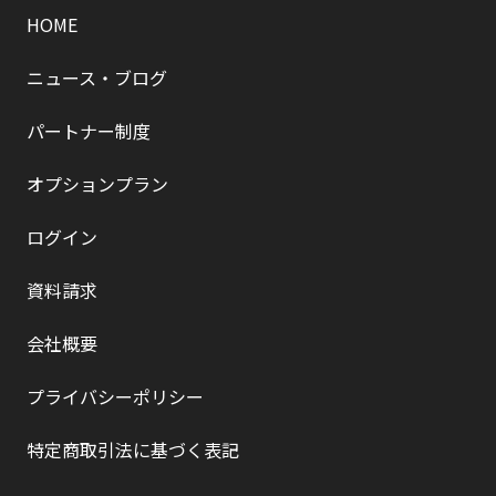
HOME
ニュース・ブログ
パートナー制度
オプションプラン
ログイン
資料請求
会社概要
プライバシーポリシー
特定商取引法に基づく表記