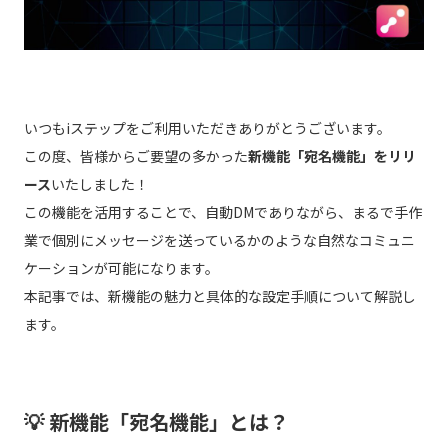
いつもiステップをご利用いただきありがとうございます。
この度、皆様からご要望の多かった
新機能「宛名機能」をリリ
ース
いたしました！
この機能を活用することで、自動DMでありながら、まるで手作
業で個別にメッセージを送っているかのような自然なコミュニ
ケーションが可能になります。
本記事では、新機能の魅力と具体的な設定手順について解説し
ます。
💡 新機能「宛名機能」とは？