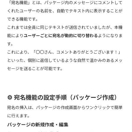
「宛名機能」とは、パッケージ内のメッセージにコメントして
くれたユーザーの名前を、自動でテキスト内に表示することが
できる機能です。
これまでは全員に同じテキストが送信されていましたが、本機
能により
ユーザーごとに宛名が動的に切り替わる
ようになりま
す。
これにより、「〇〇さん、コメントありがとうございます！」
といった、個別に返信しているような自然で温かみのあるメッ
セージを送ることが可能です。
⚙️ 宛名機能の設定手順（パッケージ作成）
宛名の挿入は、パッケージの作成画面からワンクリックで簡単
に行えます。
パッケージの新規作成・編集