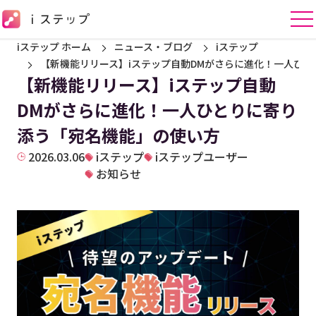
iステップ ホーム
ニュース・ブログ
iステップ
【新機能リリース】iステップ自動DMがさらに進化！一人ひ
【新機能リリース】iステップ自動
DMがさらに進化！一人ひとりに寄り
添う「宛名機能」の使い方
2026.03.06
iステップ
iステップユーザー
お知らせ