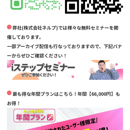
弊社(株式会社ネルプ)では様々な無料セミナーを開
催しております。
一部アーカイブ配信も行なっておりますので、下記バナ
ーからぜひご確認ください！
最も得な年間プランはこちら！年間【66,000円】も
お得！