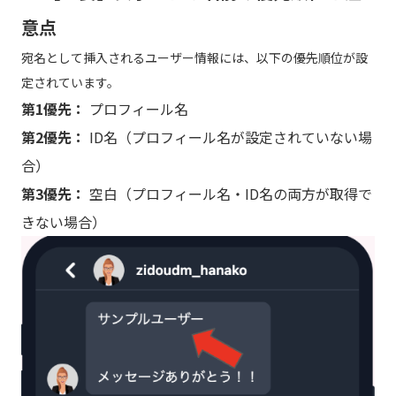
意点
宛名として挿入されるユーザー情報には、以下の優先順位が設
定されています。
第1優先：
プロフィール名
第2優先：
ID名（プロフィール名が設定されていない場
合）
第3優先：
空白（プロフィール名・ID名の両方が取得で
きない場合）