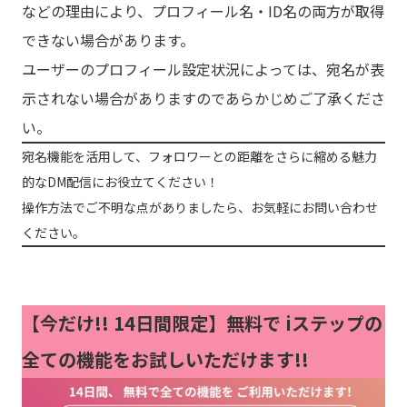
などの理由により、プロフィール名・ID名の両方が取得
できない場合があります。
ユーザーのプロフィール設定状況によっては、宛名が表
示されない場合がありますのであらかじめご了承くださ
い。
宛名機能を活用して、フォロワーとの距離をさらに縮める魅力
的なDM配信にお役立てください！
操作方法でご不明な点がありましたら、お気軽にお問い合わせ
ください。
【今だけ!!
14日間限定】無料で iステップの
全ての機能をお試しいただけます!!