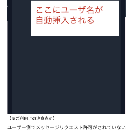
【※ご利用上の注意点※】
ユーザー側でメッセージリクエスト許可がされていない