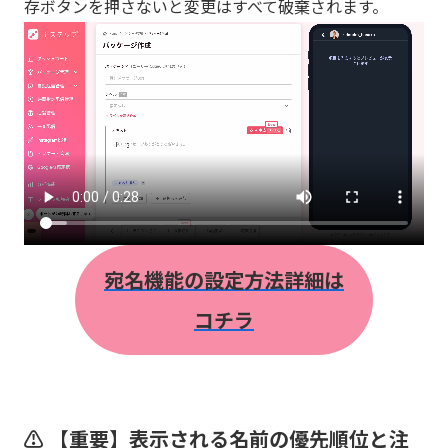
存ボタンを押さないと変更はすべて破棄されます。
宛名機能の設定方法詳細は
コチラ
⚠️ 【重要】表示される名前の優先順位と注