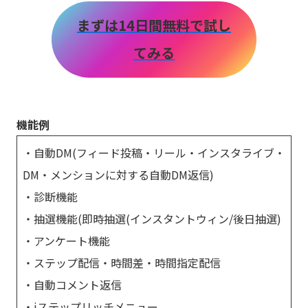
まずは14日間無料で試し
てみる
機能例
・自動DM(フィード投稿・リール・インスタライブ・
DM・メンションに対する自動DM返信)
・診断機能
・抽選機能(即時抽選(インスタントウィン/後日抽選)
・アンケート機能
・ステップ配信・時間差・時間指定配信
・自動コメント返信
・iステップリッチメニュー