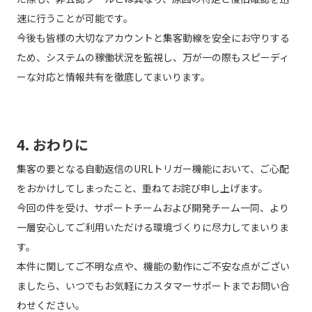
速に行うことが可能です。
今後も皆様の大切なアカウントと集客動線を安全にお守りする
ため、システムの稼働状況を監視し、万が一の際もスピーディ
ーな対応と情報共有を徹底してまいります。
4. おわりに
集客の要となる自動返信のURLトリガー機能において、ご心配
をおかけしてしまったこと、重ねてお詫び申し上げます。
今回の件を受け、サポートチームおよび開発チーム一同、より
一層安心してご利用いただける環境づくりに尽力してまいりま
す。
本件に関してご不明な点や、機能の動作にご不安な点がござい
ましたら、いつでもお気軽にカスタマーサポートまでお問い合
わせください。