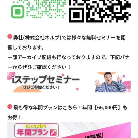
弊社(株式会社ネルプ)では様々な無料セミナーを開
催しております。
一部アーカイブ配信も行なっておりますので、下記バナ
ーからぜひご確認ください！
最も得な年間プランはこちら！年間【66,000円】も
お得！