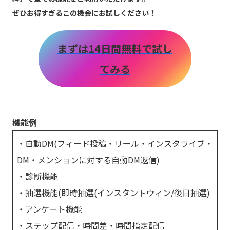
ぜひお得すぎるこの機会にお試しください！
まずは14日間無料で試し
てみる
機能例
・自動DM(フィード投稿・リール・インスタライブ・
DM・メンションに対する自動DM返信)
・診断機能
・抽選機能(即時抽選(インスタントウィン/後日抽選)
・アンケート機能
・ステップ配信・時間差・時間指定配信