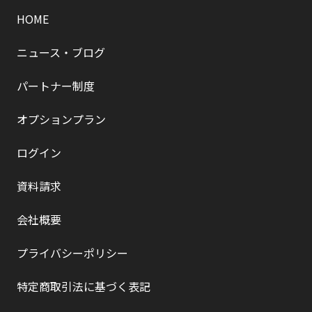
HOME
ニュース・ブログ
パートナー制度
オプションプラン
ログイン
資料請求
会社概要
プライバシーポリシー
特定商取引法に基づく表記