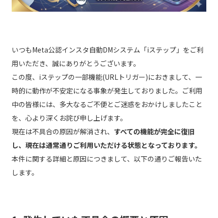
いつもMeta公認インスタ自動DMシステム「iステップ」をご利
用いただき、誠にありがとうございます。
この度、iステップの一部機能(URLトリガー)におきまして、一
時的に動作が不安定になる事象が発生しておりました。ご利用
中の皆様には、多大なるご不便とご迷惑をおかけしましたこと
を、心より深くお詫び申し上げます。
現在は不具合の原因が解消され、
すべての機能が完全に復旧
し、現在は通常通りご利用いただける状態となっております。
本件に関する詳細と原因につきまして、以下の通りご報告いた
します。