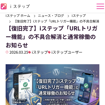
iステップ ホーム
ニュース・ブログ
iステップ
【復旧完了】iステップ「URLトリガー機能」の不具合解消と
【復旧完了】iステップ「URLトリガ
ー機能」の不具合解消と通常稼働の
お知らせ
2026.03.25
iステップ
iステップユーザー