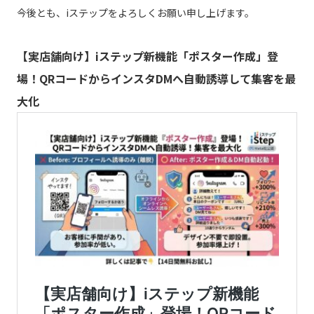
今後とも、iステップをよろしくお願い申し上げます。
【実店舗向け】iステップ新機能「ポスター作成」登
場！QRコードからインスタDMへ自動誘導して集客を最
大化