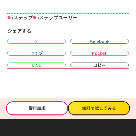
iステップ
iステップユーザー
シェアする
X
Facebook
はてブ
Pocket
LINE
コピー
資料請求
無料で試してみる