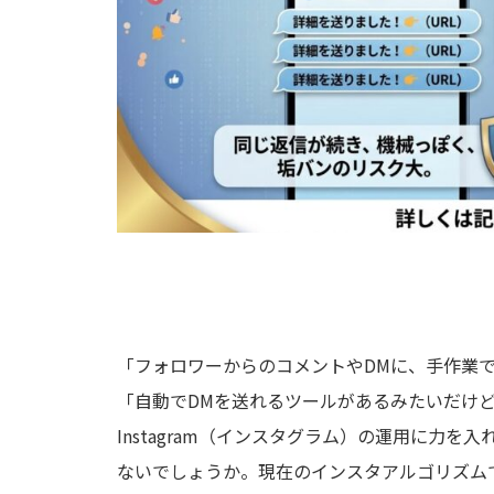
「フォロワーからのコメントやDMに、手作業
「自動でDMを送れるツールがあるみたいだけ
Instagram（インスタグラム）の運用に力
ないでしょうか。現在のインスタアルゴリズム