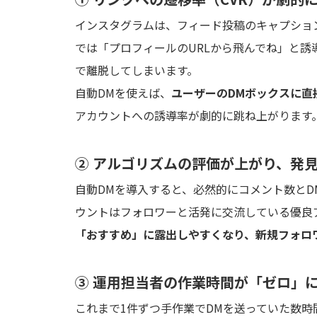
インスタグラムは、フィード投稿のキャプショ
では「プロフィールのURLから飛んでね」と
で離脱してしまいます。
自動DMを使えば、
ユーザーのDMボックスに直
アカウントへの誘導率が劇的に跳ね上がります
② アルゴリズムの評価が上がり、発
自動DMを導入すると、必然的にコメント数とD
ウントはフォロワーと活発に交流している優良
「おすすめ」に露出しやすくなり、新規フォロ
③ 運用担当者の作業時間が「ゼロ」
これまで1件ずつ手作業でDMを送っていた数