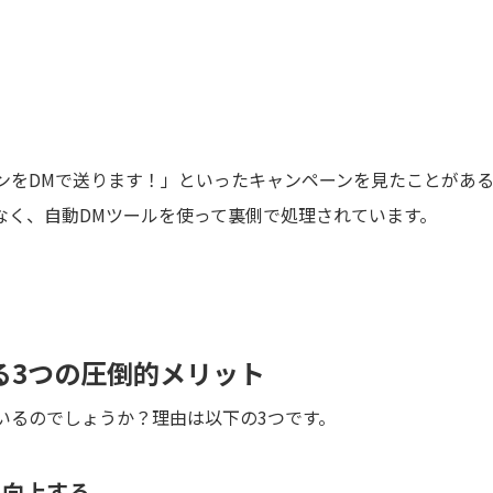
ンをDMで送ります！」といったキャンペーンを見たことがあ
なく、自動DMツールを使って裏側で処理されています。
する3つの圧倒的メリット
いるのでしょうか？理由は以下の3つです。
に向上する