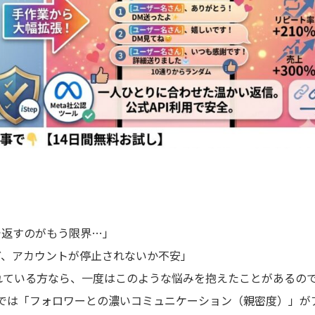
で返すのがもう限界…」
ど、アカウントが停止されないか不安」
を入れている方なら、一度はこのような悩みを抱えたことがあるの
では「フォロワーとの濃いコミュニケーション（親密度）」が