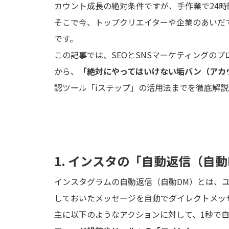
カウント成長の絶対条件ですが、手作業で24
そこで今、トップクリエイターや企業のあいだ
です。
この記事では、SEOとSNSマーケティングの
から、
「絶対にやってはいけない垢バン（アカ
認ツール「iステップ」の活用法までを徹底解説
1. インスタの「自動返信（自
インスタグラムの自動返信（自動DM）とは、
しておいたメッセージを自動でダイレクトメッ
主に以下のようなアクションに対して、1秒で