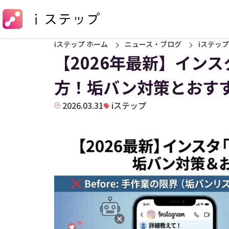
iステップ ホーム
ニュース・ブログ
iステップ
【2026年最新】イン
方！垢バン対策とおす
2026.03.31
iステップ