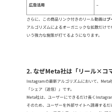
広告活用
–
さらに、この商品リンク付きのリール動画は
ブ
アルゴリズムによるオーガニックな拡散だけで
いう強力な施策が打てるようになります。
2. なぜMeta社は「リール×
Instagramの最新アルゴリズムにおいて、M
「シェア（送信）」です。
Meta社は、ユーザーにできるだけ長くInsta
そのため、ユーザーを外部サイトへ誘導するだ