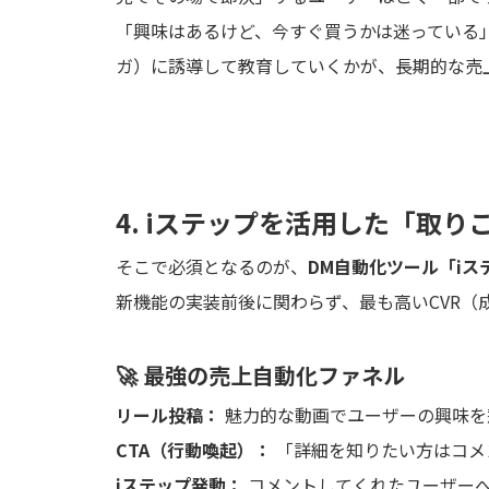
「興味はあるけど、今すぐ買うかは迷っている」
ガ）に誘導して教育していくかが、長期的な売
4. iステップを活用した「取
そこで必須となるのが、
DM自動化ツール「i
新機能の実装前後に関わらず、最も高いCVR（
🚀 最強の売上自動化ファネル
リール投稿：
魅力的な動画でユーザーの興味を
CTA（行動喚起）：
「詳細を知りたい方はコメ
iステップ発動：
コメントしてくれたユーザー