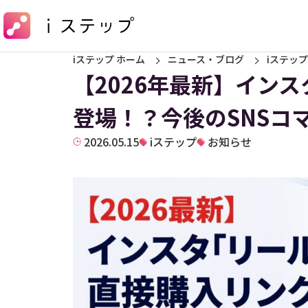
iステップ ホーム
ニュース・ブログ
iステップ
【2026年最新】イン
登場！？今後のSNSコ
2026.05.15
iステップ
お知らせ