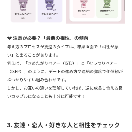
💔 注意が必要？「最悪の相性」の傾向
考え方のプロセスが真逆のタイプは、結果画面で「相性が悪
い」と出ることがあります。
例えば、「きめたがりベアー（ISTJ）」と「むっつりベアー
（ISFP）」のように、デートの進め方や連絡の頻度で価値観が
ぶつかりやすい組み合わせです。
しかし、お互いの違いを理解していれば、逆に成長し合える良
いカップルになることも十分に可能です！
3. 友達・恋人・好きな人と相性をチェック