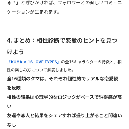
る？」と呼びかければ、フォロワーとの楽しいコミュニ
ケーションが生まれます。
4. まとめ：相性診断で恋愛のヒントを見つ
けよう
「KUMA × 16 LOVE TYPES」
の全16キャラクターの特徴と、相
性の楽しみ方について解説しました。
全16種類のクマは、それぞれ個性的でリアルな恋愛観
を反映
相性の結果は心理学的なロジックがベースで納得感が高
い
友達や恋人と結果をシェアすれば盛り上がること間違い
なし