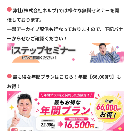
弊社(株式会社ネルプ)では様々な無料セミナーを開
催しております。
一部アーカイブ配信も行なっておりますので、下記バナ
ーからぜひご確認ください！
最も得な年間プランはこちら！年間【66,000円】も
お得！