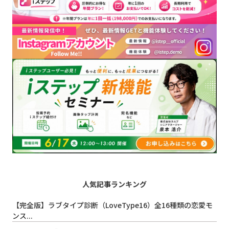
人気記事ランキング
【完全版】ラブタイプ診断（LoveType16）全16種類の恋愛モ
ンス...