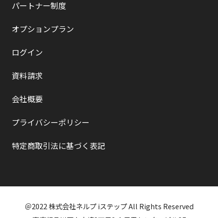
パートナー制度
オプションプラン
ログイン
資料請求
会社概要
プライバシーポリシー
特定商取引法に基づく表記
＠2022 株式会社ネルプ iステップ All Rights Reserved