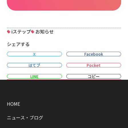
iステップ
お知らせ
シェアする
X
Facebook
はてブ
Pocket
LINE
コピー
HOME
ニュース・ブログ