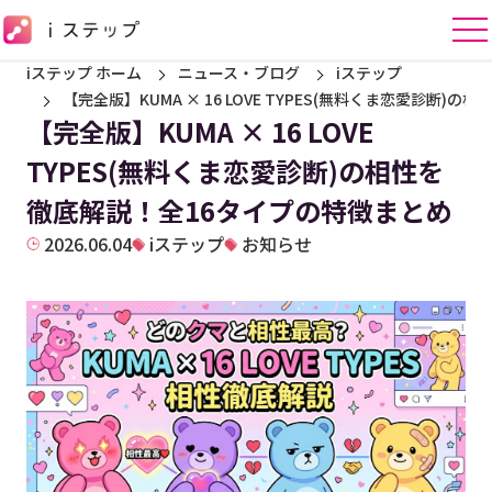
iステップ ホーム
ニュース・ブログ
iステップ
【完全版】KUMA × 16 LOVE TYPES(無料くま恋愛診断
【完全版】KUMA × 16 LOVE
TYPES(無料くま恋愛診断)の相性を
徹底解説！全16タイプの特徴まとめ
2026.06.04
iステップ
お知らせ