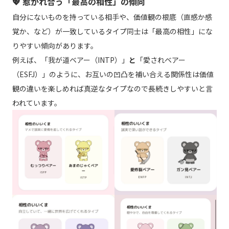
💖 惹かれ合う「最高の相性」の傾向
自分にないものを持っている相手や、価値観の根底（直感か感
覚か、など）が一致しているタイプ同士は「最高の相性」にな
りやすい傾向があります。
例えば、「我が道ベアー（INTP）」
と
「愛されベアー
（ESFJ）」のように、お互いの凹凸を補い合える関係性は価値
観の違いを楽しめれば真逆なタイプなので長続きしやすいと言
われています。