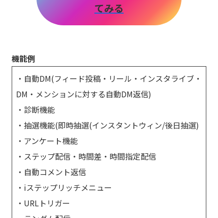
てみる
機能例
・自動DM(フィード投稿・リール・インスタライブ・
DM・メンションに対する自動DM返信)
・診断機能
・抽選機能(即時抽選(インスタントウィン/後日抽選)
・アンケート機能
・ステップ配信・時間差・時間指定配信
・自動コメント返信
・iステップリッチメニュー
・URLトリガー