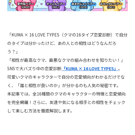
「KUMA × 16 LOVE TYPES（クマの16タイプ恋愛診断）で自分
のタイプは分かったけど、あの人との相性はどうなんだろ
う？」
「相性が最高なクマ、最悪なクマの組み合わせを知りたい！」
SNSで大バズり中の恋愛診断
「KUMA × 16 LOVE TYPES」
。
可愛いクマのキャラクターで自分の恋愛傾向がわかるだけでな
く、「誰と相性が良いのか」が分かるのも人気の秘密です。
本記事では、全16種類のクマのキャラクターの特徴と恋愛傾向
を完全網羅！さらに、友達や気になる相手との相性をチェック
して楽しむ方法を徹底解説します。