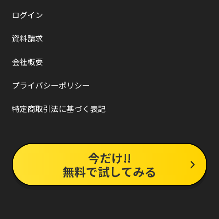
ログイン
資料請求
会社概要
プライバシーポリシー
特定商取引法に基づく表記
今だけ!!
無料で試してみる