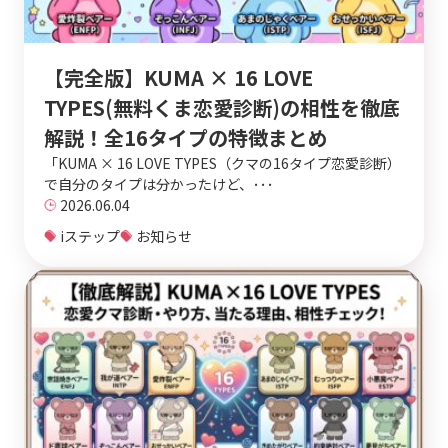
【完全版】KUMA × 16 LOVE
TYPES(無料くま恋愛診断)の相性を徹底
解説！全16タイプの特徴まとめ
「KUMA × 16 LOVE TYPES（クマの16タイプ恋愛診断）
で自分のタイプは分かったけど、･･･
2026.06.04
iステップ
お知らせ