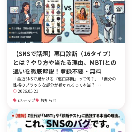
【SNSで話題】悪口診断（16タイプ）
とは？やり方や当たる理由、MBTIとの
違いを徹底解説！登録不要・無料
「最近SNSで見かける『悪口診断』って何？」 「自分の
性格のブラックな部分が暴かれるって本当？･･･
2026.05.21
iステップ
お知らせ