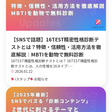
【SNSで話題】16TEST精密性格診断テ
ストとは？特徴・信頼性・活用方法を徹
底解説｜MBTIを動物で無料診断
16TEST精密性格診断テストとは？ 16TEST精密性格診
断テストとは、人の性格を16タイプ･･･
2026.01.22
iステップ
お知らせ