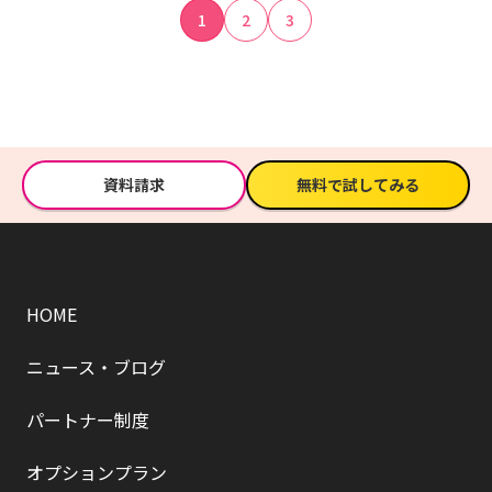
1
2
3
資料請求
無料で試してみる
HOME
ニュース・ブログ
パートナー制度
オプションプラン