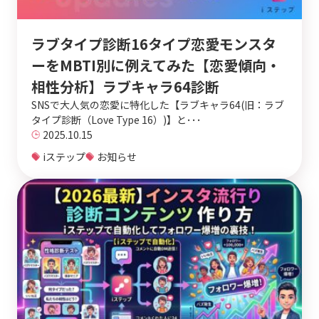
ラブタイプ診断16タイプ恋愛モンスタ
ーをMBTI別に例えてみた【恋愛傾向・
相性分析】ラブキャラ64診断
SNSで大人気の恋愛に特化した【ラブキャラ64(旧：ラブ
タイプ診断（Love Type 16）)】と･･･
2025.10.15
iステップ
お知らせ