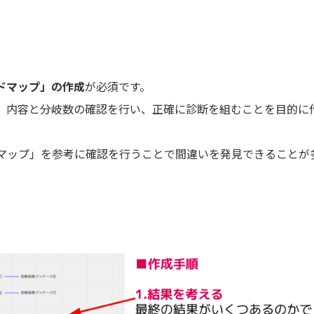
ドマップ」の作成
が必須です。
、内容と分岐数の確認を行い、正確に診断を組むことを目的に
マップ」を参考に確認を行うことで間違いを発見できることが