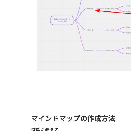
マインドマップの作成方法
結果を考える