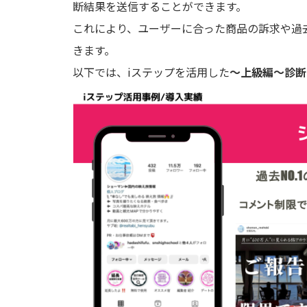
断結果を送信することができます。
これにより、ユーザーに合った商品の訴求や過
きます。
以下では、iステップを活用した
〜上級編〜診断