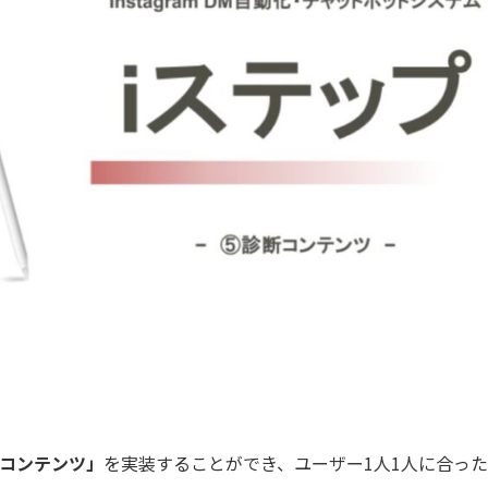
コンテンツ」
を実装することができ、ユーザー1人1人に合っ