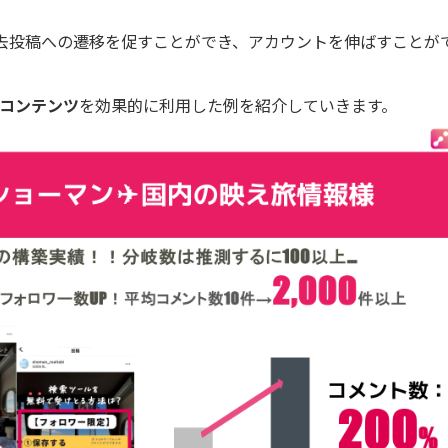
去投稿への遷移を促すことができ、アカウントを伸ばすことが
コンテンツ
を効果的に利用した例を紹介していきます。