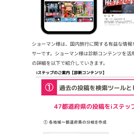
ショーマン様は、国内旅行に関する有益な情報
サーです。ショーマン様は診断コンテンツを活
の詳細を以下で紹介していきます。