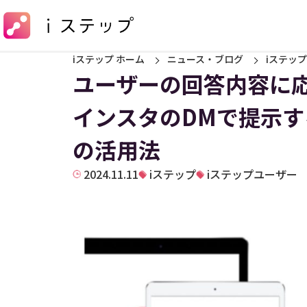
iステップ ホーム
ニュース・ブログ
iステップ
ユーザーの回答内容に応
インスタのDMで提示
の活用法
2024.11.11
iステップ
iステップユーザー