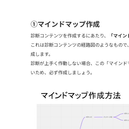
①マインドマップ作成
診断コンテンツを作成するにあたり、
「マイン
これは診断コンテンツの経路図のようなもので
成します。
診断が上手く作動しない場合、この「マインド
いため、必ず作成しましょう。