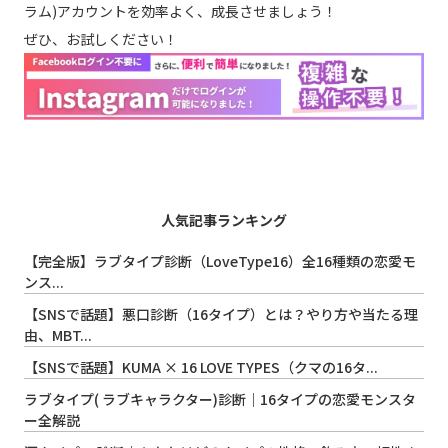
ラム)アカウントを効率よく、成長させましょう！
ぜひ、お試しください！
人気記事ランキング
【完全版】ラブタイプ診断（LoveType16）全16種類の恋愛モ
ンス...
【SNSで話題】悪口診断（16タイプ）とは？やり方や当たる理
由、MBT...
【SNSで話題】KUMA × 16 LOVE TYPES（クマの16タ...
ラブタイプ( ラブキャラクター)診断｜16タイプの恋愛モンスタ
ー全解説