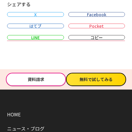
シェアする
X
Facebook
はてブ
Pocket
LINE
コピー
資料請求
無料で試してみる
HOME
ニュース・ブログ