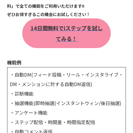
料」で全ての機能をご利用いただけます!!
ぜひお得すぎるこの機会にお試しください！
14日間無料でiステップを試し
てみる！
機能例
・自動DM(フィード投稿・リール・インスタライブ・
DM・メンションに対する自動DM返信)
・診断機能
・抽選機能(即時抽選(インスタントウィン/後日抽選)
・アンケート機能
・ステップ配信・時間差・時間指定配信
・自動コメント返信