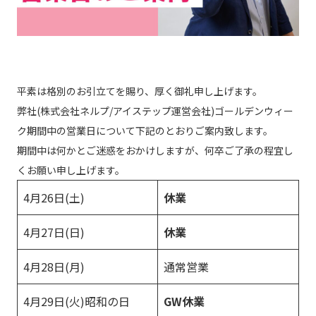
平素は格別のお引立てを賜り、厚く御礼申し上げます。
弊社(株式会社ネルプ/アイステップ運営会社)ゴールデンウィー
ク期間中の営業日について下記のとおりご案内致します。
期間中は何かとご迷惑をおかけしますが、何卒ご了承の程宜し
くお願い申し上げます。
4月26日(土)
休業
4月27日(日)
休業
4月28日(月)
通常営業
4月29日(火)昭和の日
GW休業