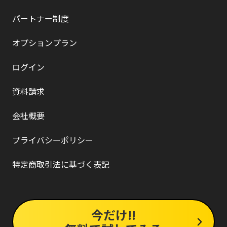
パートナー制度
オプションプラン
ログイン
資料請求
会社概要
プライバシーポリシー
特定商取引法に基づく表記
今だけ!!