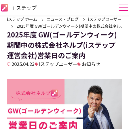
iステップ ホーム
ニュース・ブログ
iステップユーザー
2025年度 GW(ゴールデンウィーク)期間中の株式会社ネルプ
2025年度 GW(ゴールデンウィーク)
期間中の株式会社ネルプ(iステップ
運営会社)営業日のご案内
2025.04.23
iステップユーザー
お知らせ