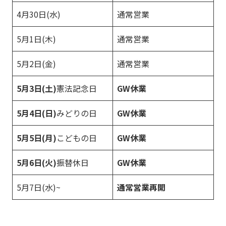
4月30日(水)
通常営業
5月1日(木)
通常営業
5月2日(金)
通常営業
5月3日(土)
憲法記念日
GW休業
5月4日(日)
みどりの日
GW休業
5月5日(月)
こどもの日
GW休業
5月6日(火)
振替休日
GW休業
5月7日(水)~
通常営業再開