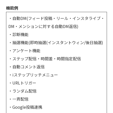
機能例
・自動DM(フィード投稿・リール・インスタライブ・
DM・メンションに対する自動DM返信)
・診断機能
・抽選機能(即時抽選(インスタントウィン/後日抽選)
・アンケート機能
・ステップ配信・時間差・時間指定配信
・自動コメント返信
・iステップリッチメニュー
・URLトリガー
・ランダム配信
・一斉配信
・Google投稿連携