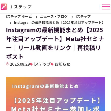
iステップ ホーム
ニュース・ブログ
iステップ
Instagramの最新機能まとめ【2025年注目アップデート
Instagramの最新機能まとめ【2025
年注目アップデート】Meta社セミナ
ー｜リール動画をリンク｜再投稿リ
ポスト
2025.08.29
iステップ
お知らせ