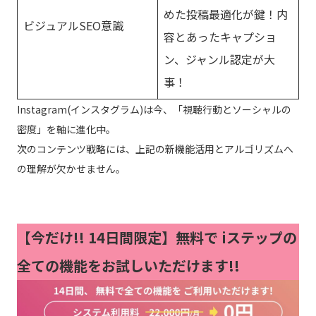
めた投稿最適化が鍵！内
ビジュアルSEO意識
容とあったキャプショ
ン、ジャンル認定が大
事！
Instagram(インスタグラム)は今、「視聴行動とソーシャルの
密度」を軸に進化中。
次のコンテンツ戦略には、上記の新機能活用とアルゴリズムへ
の理解が欠かせません。
【今だけ!!
14日間限定】無料で iステップの
全ての機能をお試しいただけます!!