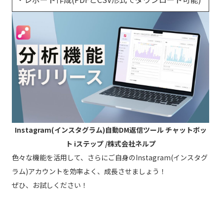
Instagram(インスタグラム)自動DM返信ツール チャットボッ
ト iステップ /株式会社ネルプ
色々な機能を活用して、さらにご自身のInstagram(インスタグ
ラム)アカウントを効率よく、成長させましょう！
ぜひ、お試しください！