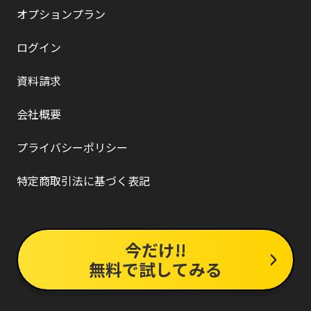
オプションプラン
ログイン
資料請求
会社概要
プライバシーポリシー
特定商取引法に基づく表記
今だけ!!
無料で試してみる