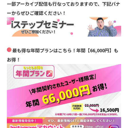
一部アーカイブ配信も行なっておりますので、下記バナ
ーからぜひご確認ください！
最も得な年間プランはこちら！年間【66,000円】も
お得！