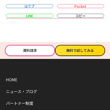
はてブ
Pocket
LINE
コピー
資料請求
無料で試してみる
HOME
ニュース・ブログ
パートナー制度