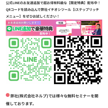
公式LINEのお友達追加で超お得有料級な【限定特典】配布中！
QRコードを読み込んで弊社イチオシツール【iステップリッチ
メニュー】をぜひお試しください！
弊社(株式会社ネルプ)では様々な無料セミナーを開
催しております。