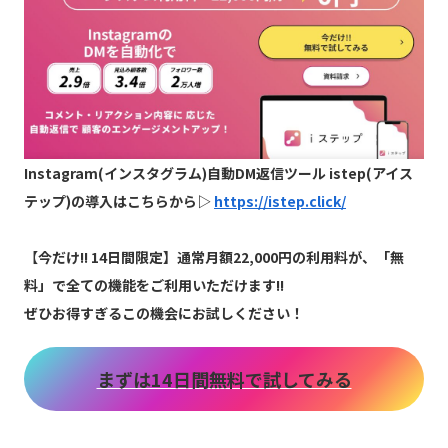
Instagram(インスタグラム)自動DM返信ツール istep(アイス
テップ)の導入はこちらから▷
https://istep.click/
【
今だけ!! 14日間限定】通常月額22,000円の利用料が、「無
料」で全ての機能をご利用いただけます!!
ぜひお得すぎるこの機会にお試しください！
まずは14日間無料で試してみる