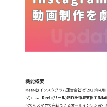
機能概要
Meta社(インスタグラム運営会社)が2025年4月
ツ)」は、
Reels(リール)制作を徹底支援する
べてをスマホで完結できるオールインワン設計