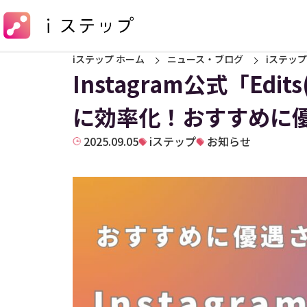
iステップ ホーム
ニュース・ブログ
iステップ
Instagram公式「E
に効率化！おすすめに優
2025.09.05
iステップ
お知らせ