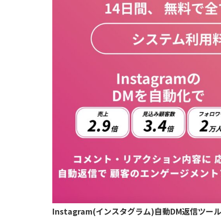
Instagram(インスタグラム)自動DM返信ツー