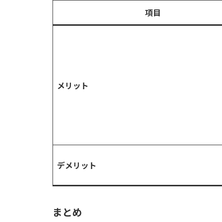
項目
メリット
デメリット
まとめ