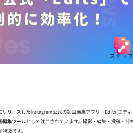
にリリースしたInstagram公式の動画編集アプリ「Edits(エディ
動画編集ツール
として注目されています。撮影・編集・投稿・分
が特徴です。