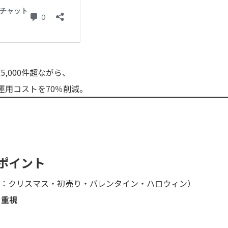
,000件超ながら、
用コストを70％削減。
ポイント
：クリスマス・初売り・バレンタイン・ハロウィン）
を重視