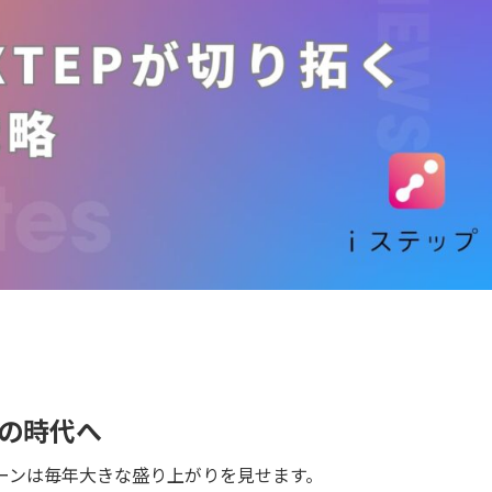
”の時代へ
ーンは毎年大きな盛り上がりを見せます。