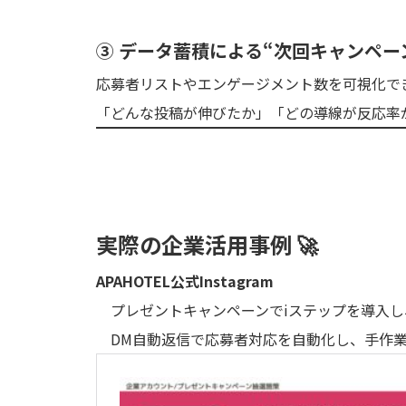
③ データ蓄積による“次回キャンペー
応募者リストやエンゲージメント数を可視化で
「どんな投稿が伸びたか」「どの導線が反応率
実際の企業活用事例 🚀
APAHOTEL公式Instagram
プレゼントキャンペーンでiステップを導入し、
DM自動返信で応募者対応を自動化し、手作業