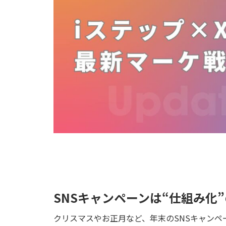
SNSキャンペーンは“仕組み化
クリスマスやお正月など、年末のSNSキャンペ