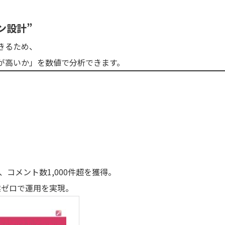
ン設計”
きるため、
が高いか」を数値で分析できます。
コメント数1,000件超を獲得。
ゼロで運用を実現。