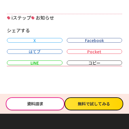
iステップ
お知らせ
シェアする
X
Facebook
はてブ
Pocket
LINE
コピー
資料請求
無料で試してみる