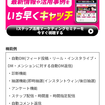
機能例
・自動DM(フィード投稿・リール・インスタライブ・
DM・メンションに対する自動DM返信)
・診断機能
・抽選機能(即時抽選(インスタントウィン/後日抽選)
・アンケート機能
・ステップ配信・時間差・時間指定配信
・自動コメント返信