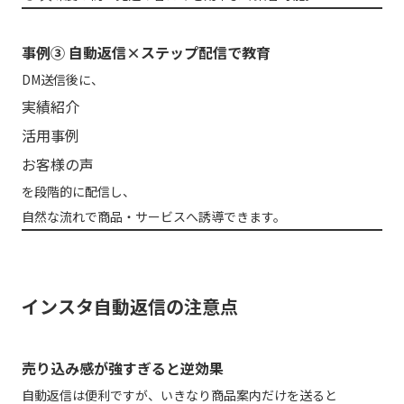
事例③ 自動返信×ステップ配信で教育
DM送信後に、
実績紹介
活用事例
お客様の声
を段階的に配信し、
自然な流れで商品・サービスへ誘導できます。
インスタ自動返信の注意点
売り込み感が強すぎると逆効果
自動返信は便利ですが、いきなり商品案内だけを送ると