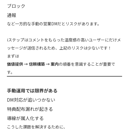
ブロック
通報
など一方的な手動の営業DMだとリスクがあります。
iステップはコメントをもらった温度感の高いユーザーにだけメ
ッセージが送信されるため、上記のリスクは少ないです！
まずは
価値提供 → 信頼構築 → 案内
の順番を意識することが重要で
す。
手動運用では限界がある
DM対応が追いつかない
特典配布漏れが起きる
導線が属人化する
こうした課題を解決するために、