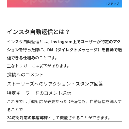
インスタ自動返信とは？
インスタ自動返信とは、
Instagram上でユーザーが特定のアク
ションを行った際に、DM（ダイレクトメッセージ）を自動で送
信できる仕組み
のことです。
主なトリガーには以下があります。
投稿へのコメント
ストーリーズへのリアクション・スタンプ回答
特定キーワードのコメント送信
これまでは手動対応が必要だったDM返信も、自動返信を導入す
ることで
24時間対応の集客導線
として機能させることができます。