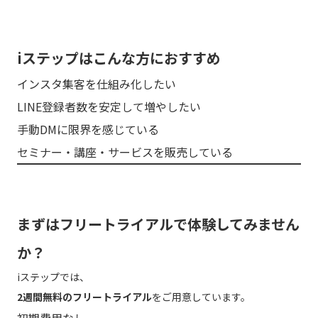
iステップはこんな方におすすめ
インスタ集客を仕組み化したい
LINE登録者数を安定して増やしたい
手動DMに限界を感じている
セミナー・講座・サービスを販売している
まずはフリートライアルで体験してみません
か？
iステップでは、
2週間無料のフリートライアル
をご用意しています。
初期費用なし