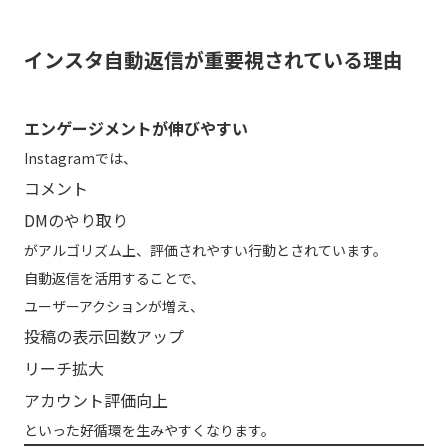
インスタ自動返信が重要視されている理由
エンゲージメントが伸びやすい
Instagramでは、
コメント
DMのやり取り
がアルゴリズム上、評価されやすい行動とされています。
自動返信を活用することで、
ユーザーアクションが増え、
投稿の表示回数アップ
リーチ拡大
アカウント評価向上
といった好循環を生みやすくなります。