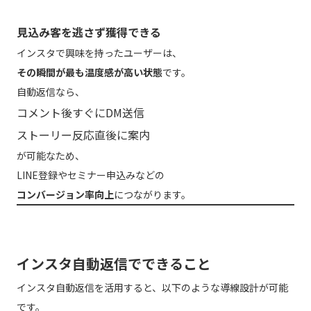
見込み客を逃さず獲得できる
インスタで興味を持ったユーザーは、
その瞬間が最も温度感が高い状態
です。
自動返信なら、
コメント後すぐにDM送信
ストーリー反応直後に案内
が可能なため、
LINE登録やセミナー申込みなどの
コンバージョン率向上
につながります。
インスタ自動返信でできること
インスタ自動返信を活用すると、以下のような導線設計が可能
です。