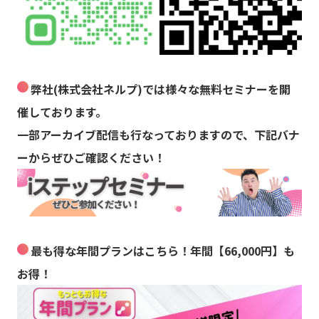
弊社(株式会社ネルプ)では様々な無料セミナーを開
催しております。
一部アーカイブ配信も行なっておりますので、下記バナ
ーからぜひご確認ください！
最も得な年間プランはこちら！年間【66,000円】も
お得！