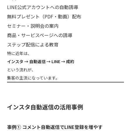
LINE公式アカウントへの自動誘導
無料プレゼント（PDF・動画）配布
セミナー・説明会の案内
商品・サービスページへの誘導
ステップ配信による教育
特に近年は、
インスタ → 自動返信 → LINE → 成約
という流れが、
集客の主流になっています。
インスタ自動返信の活用事例
事例① コメント自動返信でLINE登録を増やす