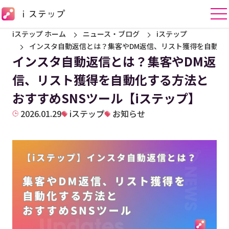
iステップ ホーム
ニュース・ブログ
iステップ
インスタ自動返信とは？集客やDM返信、リスト獲得を自動化す
インスタ自動返信とは？集客やDM返
信、リスト獲得を自動化する方法と
おすすめSNSツール【iステップ】
2026.01.29
iステップ
お知らせ