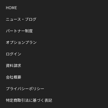
HOME
ニュース・ブログ
パートナー制度
オプションプラン
ログイン
資料請求
会社概要
プライバシーポリシー
特定商取引法に基づく表記