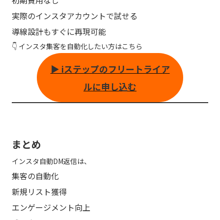
実際のインスタアカウントで試せる
導線設計もすぐに再現可能
👇 インスタ集客を自動化したい方はこちら
▶ iステップのフリートライア
ルに申し込む
まとめ
インスタ自動DM返信は、
集客の自動化
新規リスト獲得
エンゲージメント向上