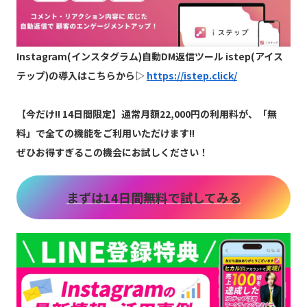
Instagram(インスタグラム)自動DM返信ツール istep(アイス
テップ)の導入はこちらから▷
https://istep.click/
【
今だけ!! 14日間限定】通常月額22,000円の利用料が、「無
料」で全ての機能をご利用いただけます!!
ぜひお得すぎるこの機会にお試しください！
まずは14日間無料で試してみる