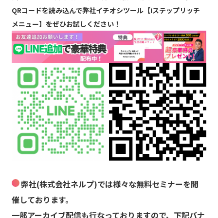
QRコードを読み込んで弊社イチオシツール【iステップリッチ
メニュー】をぜひお試しください！
弊社(株式会社ネルプ)では様々な無料セミナーを開
催しております。
一部アーカイブ配信も行なっておりますので、下記バナ