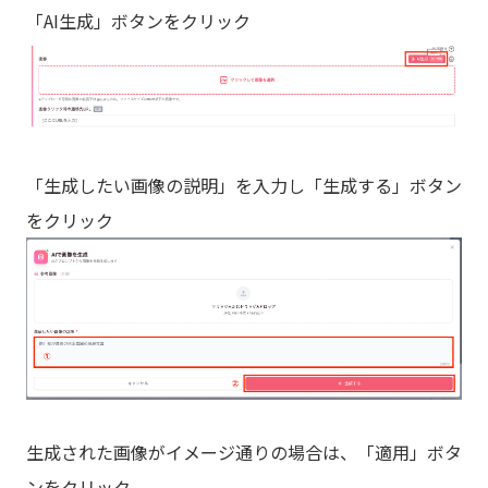
「AI生成」ボタンをクリック
「生成したい画像の説明」を入力し「生成する」ボタン
をクリック
生成された画像がイメージ通りの場合は、「適用」ボタ
ンをクリック