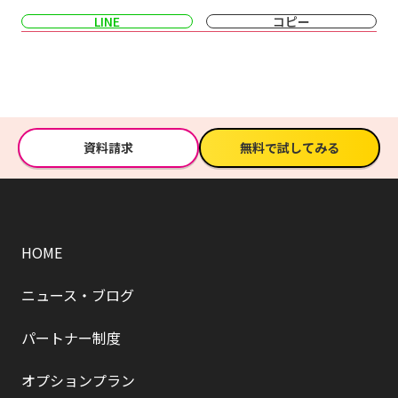
LINE
コピー
資料請求
無料で試してみる
HOME
ニュース・ブログ
パートナー制度
オプションプラン