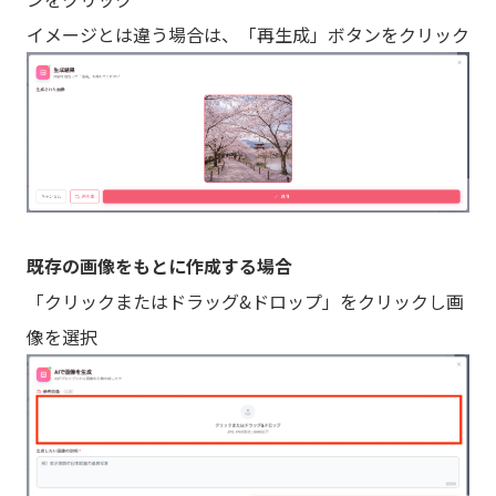
イメージとは違う場合は、「再生成」ボタンをクリック
既存の画像をもとに作成する場合
「クリックまたはドラッグ&ドロップ」をクリックし画
像を選択