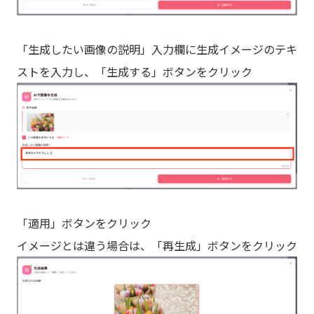
「生成したい画像の説明」入力欄に生成イメージのテキ
ストを入力し、「生成する」ボタンをクリック
「適用」ボタンをクリック
イメージとは違う場合は、「再生成」ボタンをクリック