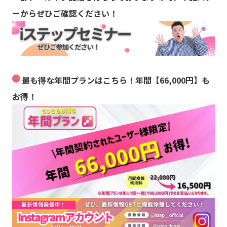
ーからぜひご確認ください！
最も得な年間プランはこちら！年間【66,000円】も
お得！