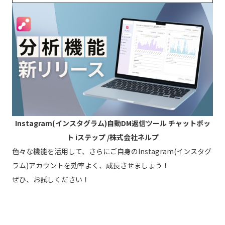
Instagram(インスタグラム)自動DM返信ツール チャットボッ
ト iステップ /株式会社ネルプ
色々な機能を活用して、さらにご自身のInstagram(インスタグ
ラム)アカウントを効率よく、成長させましょう！
ぜひ、お試しください！