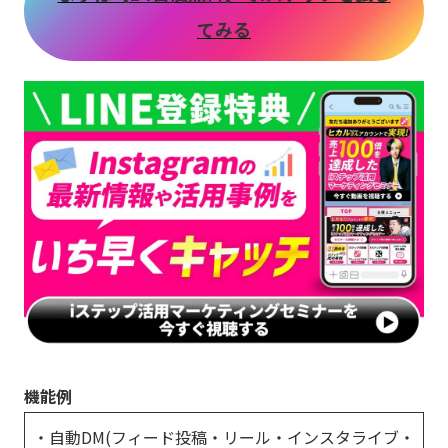
てみる
機能例
・自動DM(フィード投稿・リール・インスタライブ・