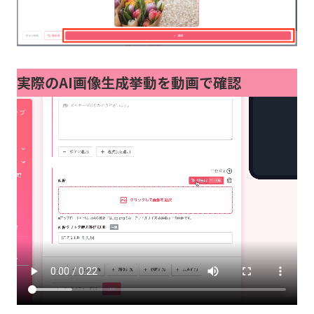
実際のAI画像生成挙動を動画で確認