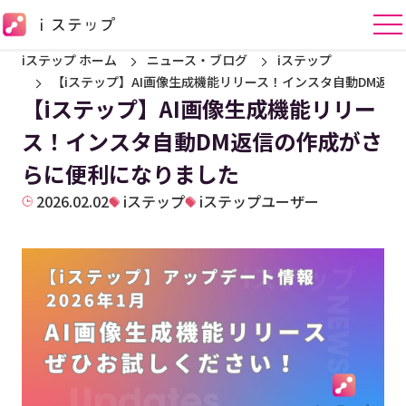
iステップ ホーム
ニュース・ブログ
iステップ
【iステップ】AI画像生成機能リリース！インスタ自動DM返
【iステップ】AI画像生成機能リリー
ス！インスタ自動DM返信の作成がさ
らに便利になりました
2026.02.02
iステップ
iステップユーザー