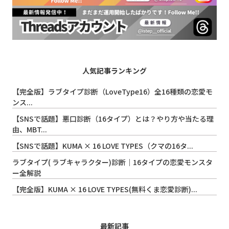
人気記事ランキング
【完全版】ラブタイプ診断（LoveType16）全16種類の恋愛モ
ンス...
【SNSで話題】悪口診断（16タイプ）とは？やり方や当たる理
由、MBT...
【SNSで話題】KUMA × 16 LOVE TYPES（クマの16タ...
ラブタイプ( ラブキャラクター)診断｜16タイプの恋愛モンスタ
ー全解説
【完全版】KUMA × 16 LOVE TYPES(無料くま恋愛診断)...
最新記事