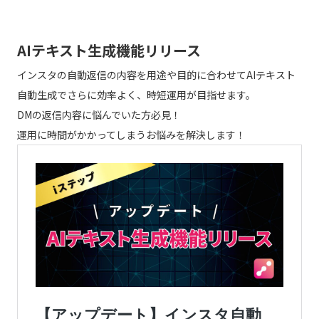
AIテキスト生成機能リリース
インスタの自動返信の内容を用途や目的に合わせてAIテキスト
自動生成でさらに効率よく、時短運用が目指せます。
DMの返信内容に悩んでいた方必見！
運用に時間がかかってしまうお悩みを解決します！