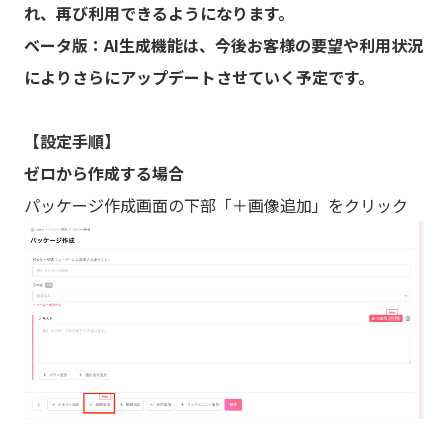
れ、再び利用できるようになります。
ベータ版：
AI生成機能は、今後お客様の要望や利用状況
によりさらにアップデートさせていく予定です。
【設定手順】
ゼロから作成する場合
パッケージ作成画面の下部「＋画像追加」をクリック