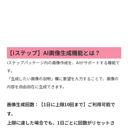
【iステップ】
AI画像生成機能とは
？
iステップパッケージ内の画像作成を、AIがサポートする機能で
す。
「生成したい画像の説明」欄に要望を入力することで、画像の
内容を自由自在に生成できます。
画像
生成回数：
【1日に上限10回まで】ご利用可能で
す。
上限に達した場合でも、1日ごとに回数がリセットさ