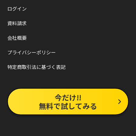
ログイン
資料請求
会社概要
プライバシーポリシー
特定商取引法に基づく表記
今だけ!!
無料で試してみる