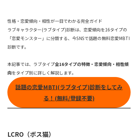
性格・恋愛傾向・相性が一目でわかる完全ガイド
ラブキャラクター(ラブタイプ)診断は、恋愛傾向を16タイプの
「恋愛モンスター」に分類する、今SNSで話題の無料恋愛MBTI
診断です。
本記事では、ラブタイプ
全16タイプの特徴・恋愛傾向・相性傾
向
をタイプ別に詳しく解説します。
話題の恋愛MBTI(ラブタイプ)診断をしてみ
る！(無料/登録不要)
LCRO（ボス猫）