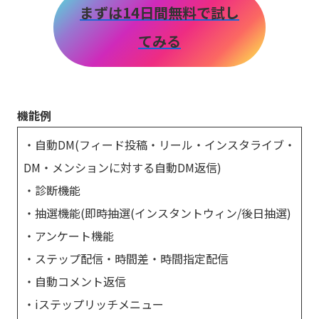
まずは14日間無料で試し
てみる
機能例
・自動DM(フィード投稿・リール・インスタライブ・
DM・メンションに対する自動DM返信)
・診断機能
・抽選機能(即時抽選(インスタントウィン/後日抽選)
・アンケート機能
・ステップ配信・時間差・時間指定配信
・自動コメント返信
・iステップリッチメニュー