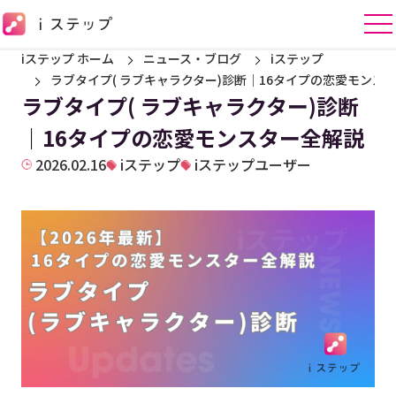
iステップ ホーム
ニュース・ブログ
iステップ
ラブタイプ( ラブキャラクター)診断｜16タイプの恋愛モンス
ラブタイプ( ラブキャラクター)診断
｜16タイプの恋愛モンスター全解説
2026.02.16
iステップ
iステップユーザー