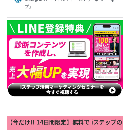
【今だけ!!
14日間限定】無料で iステップの