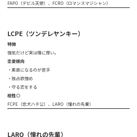
FAPO（デビル天使）、FCRO（ロマンスマジシャン）
LCPE（ツンデレヤンキー）
特徴
強気だけど実は情に厚い。
恋愛傾向
・素直になるのが苦手
・独占欲強め
・守る恋をする
相性◎
FCPE（忠犬ハチ公）、LARO（憧れの先輩）
LARO（憧れの先輩）