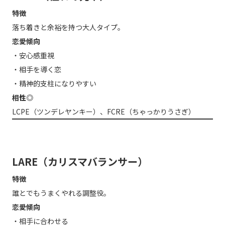
特徴
落ち着きと余裕を持つ大人タイプ。
恋愛傾向
・安心感重視
・相手を導く恋
・精神的支柱になりやすい
相性◎
LCPE（ツンデレヤンキー）、FCRE（ちゃっかりうさぎ）
LARE（カリスマバランサー）
特徴
誰とでもうまくやれる調整役。
恋愛傾向
・相手に合わせる