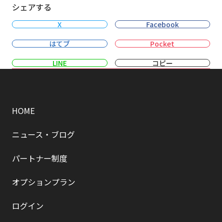
シェアする
X
Facebook
はてブ
Pocket
LINE
コピー
HOME
ニュース・ブログ
パートナー制度
オプションプラン
ログイン