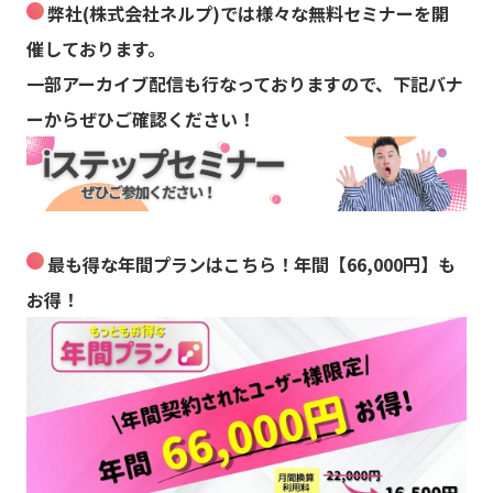
弊社(株式会社ネルプ)では様々な無料セミナーを開
催しております。
一部アーカイブ配信も行なっておりますので、下記バナ
ーからぜひご確認ください！
最も得な年間プランはこちら！年間【66,000円】も
お得！