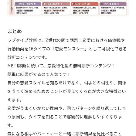
まとめ
ラブタイプ診断は、Z世代の間で話題！恋愛における価値観や
行動傾向を16タイプの「恋愛モンスター」として可視化できる
診断コンテンツです。
MBTI診断に続いて、恋愛特化型の無料診断コンテンツ！
簡単に結果がでるので人気です！
自分の恋愛スタイルを知るだけでなく、相手との相性や、関係
をうまく進めるためのヒントが見えてくる点が大きな特徴とい
えます。
恋愛がうまくいかない理由や、同じパターンを繰り返してしま
う原因も、タイプを知ることで客観的に理解しやすくなりま
す。
気になる相手やパートナーと一緒に診断結果を見比べること