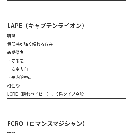
LAPE（キャプテンライオン）
特徴
責任感が強く頼れる存在。
恋愛傾向
・守る恋
・安定志向
・長期的視点
相性◎
LCRE（隠れベイビー）、IS系タイプ全般
FCRO（ロマンスマジシャン）