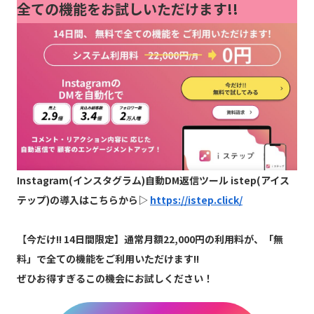
全ての機能をお試しいただけます!!
Instagram(インスタグラム)自動DM返信ツール istep(アイス
テップ)の導入はこちらから▷
https://istep.click/
【
今だけ!! 14日間限定】通常月額22,000円の利用料が、「無
料」で全ての機能をご利用いただけます!!
ぜひお得すぎるこの機会にお試しください！