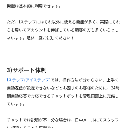
機能は基本的に利用できます。
ただ、iステップにはそれ以外に使える機能が多く、実際にそれ
らを用いてアカウントを伸ばしている顧客の方も多くいらっし
ゃいます。是非一度お試しください！
3)サポート体制
iステップ(アイステップ)
では、操作方法が分からない、上手く
自動返信が設定できないなどとお困りのお客様のために、24時
間自動応答で対応できるチャットボットを管理画面上に完備し
ています。
チャットでは説明が不十分な場合は、日中メールにてスタッフ
に相談することも可能です。