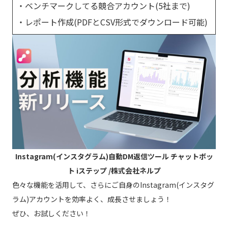
・ベンチマークしてる競合アカウント(5社まで)
・レポート作成(PDFとCSV形式でダウンロード可能)
Instagram(インスタグラム)自動DM返信ツール チャットボッ
ト iステップ /株式会社ネルプ
色々な機能を活用して、さらにご自身のInstagram(インスタグ
ラム)アカウントを効率よく、成長させましょう！
ぜひ、お試しください！