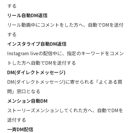
する
リール自動DM返信
リール動画中にコメントをした方へ、自動でDMを送付
する
インスタライブ自動DM返信
Instagram liveの配信中に、指定のキーワードをコメン
トした方へ自動でDMを送付する
DM(ダイレクトメッセージ)
DM(ダイレクトメッセージ)に寄せられる「よくある質
問」窓口となる
メンション自動DM
ストーリーズメンションしてくれた方へ、自動でDMを
送付する
一斉DM配信