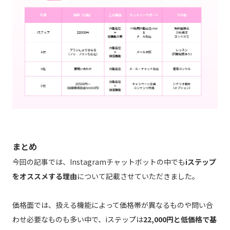
まとめ
今回の記事では、Instagramチャットボットの中でも
iステップ
をオススメする理由
について記載させていただきました。
価格面では、扱える機能によって価格帯が異なるものや問い合
わせ必要なものも多い中で、iステップは
22,000円と低価格で基