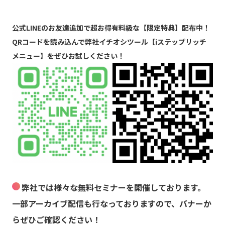
公式LINEのお友達追加で超お得有料級な【限定特典】配布中！
QRコードを読み込んで弊社イチオシツール【iステップリッチ
メニュー】をぜひお試しください！
弊社では様々な無料セミナーを開催しております。
一部アーカイブ配信も行なっておりますので、バナーか
らぜひご確認ください！