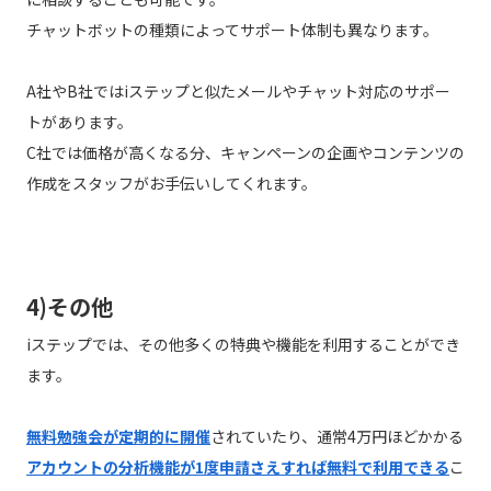
チャットボットの種類によってサポート体制も異なります。
A社やB社ではiステップと似たメールやチャット対応のサポー
トがあります。
C社では価格が高くなる分、キャンペーンの企画やコンテンツの
作成をスタッフがお手伝いしてくれます。
4)その他
iステップでは、その他多くの特典や機能を利用することができ
ます。
無料勉強会が定期的に開催
されていたり、通常4万円ほどかかる
アカウントの分析機能が1度申請さえすれば無料で利用できる
こ