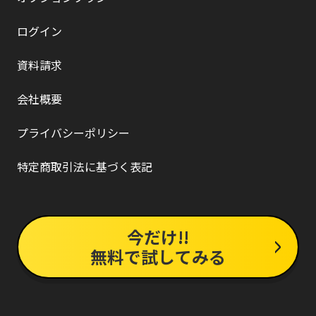
ログイン
資料請求
会社概要
プライバシーポリシー
特定商取引法に基づく表記
今だけ!!
無料で試してみる