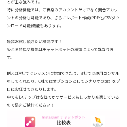
とが主な強みです。
特に分析機能では、ご自身のアカウントだけでなく競合アカウ
ントの分析も可能であり、さらにレポート作成(PDF化/CSVダウ
ンロード可能)機能もあります。
是非お試し頂きたい機能です！
扱える特典や機能はチャットボットの種類によって異なりま
す。
例えばA社ではレッスンに参加できたり、B社では運用コンサル
をしてくれたり、C社ではオプションとしてシナリオの設計をプ
ロにお任せできたりします。
中でもiステップは安価でかつサービスもしっかり充実している
ので是非ご検討ください！