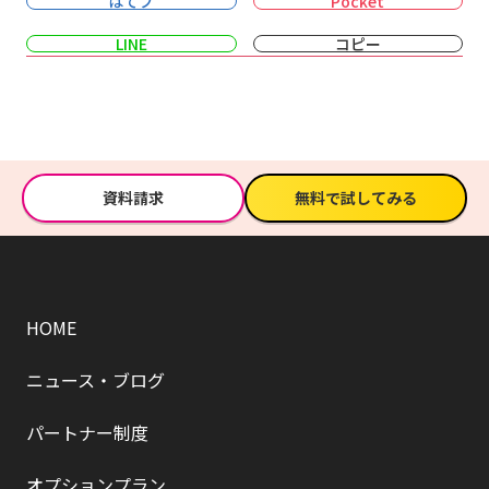
はてブ
Pocket
LINE
コピー
資料請求
無料で試してみる
HOME
ニュース・ブログ
パートナー制度
オプションプラン