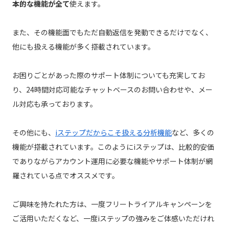
本的な機能が全て
使えます。
また、その機能面でもただ自動返信を発動できるだけでなく、
他にも扱える機能が多く搭載されています。
お困りごとがあった際のサポート体制についても充実してお
り、24時間対応可能なチャットベースのお問い合わせや、メー
ル対応も承っております。
その他にも、
iステップだからこそ扱える分析機能
など、多くの
機能が搭載されています。このようにiステップは、比較的安価
でありながらアカウント運用に必要な機能やサポート体制が網
羅されている点でオススメです。
ご興味を持たれた方は、一度フリートライアルキャンペーンを
ご活用いただくなど、一度iステップの強みをご体感いただけれ