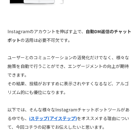
Instagramのアカウントを伸ばす上で、
自動DM返信のチャット
ボット
の活用は必要不可欠です。
ユーザーとのコミュニケーションの活発化だけでなく、様々な
施策を自動で行うことができ、エンゲージメントの向上が期待
できます。
その結果、投稿がおすすめに表示されやすくなるなど、アルゴ
リズム的にも優位になります。
以下では、そんな様々なInstagramチャットボットツールがあ
る中でも、
iステップ(アイステップ)
をオススメする理由につい
て、今回コチラの記事でお伝えしたいと思います。