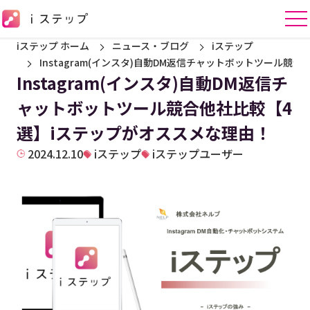
iステップ ホーム
ニュース・ブログ
iステップ
Instagram(インスタ)自動DM返信チャットボットツール競
Instagram(インスタ)自動DM返信チ
ャットボットツール競合他社比較【4
選】iステップがオススメな理由！
2024.12.10
iステップ
iステップユーザー