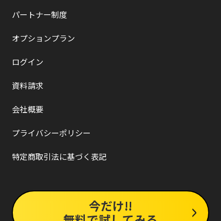
パートナー制度
オプションプラン
ログイン
資料請求
会社概要
プライバシーポリシー
特定商取引法に基づく表記
今だけ!!
無料で試してみる