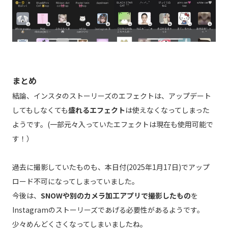
まとめ
結論、インスタのストーリーズのエフェクトは、アップデート
してもしなくても
盛れるエフェクト
は使えなくなってしまった
ようです。(一部元々入っていたエフェクトは現在も使用可能で
す！）
過去に撮影していたものも、本日付(2025年1月17日)でアップ
ロード不可になってしまっていました。
今後は、
SNOWや別のカメラ加工アプリで撮影したもの
を
Instagramのストーリーズであげる必要性があるようです。
少々めんどくさくなってしまいましたね。