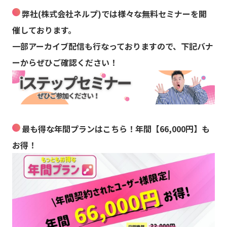
弊社(株式会社ネルプ)では様々な無料セミナーを開
催しております。
一部アーカイブ配信も行なっておりますので、下記バナ
ーからぜひご確認ください！
最も得な年間プランはこちら！年間【66,000円】も
お得！