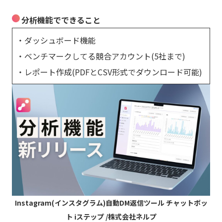
分析機能でできること
・ダッシュボード機能
・ベンチマークしてる競合アカウント(5社まで)
・レポート作成(PDFとCSV形式でダウンロード可能)
Instagram(インスタグラム)自動DM返信ツール チャットボッ
ト iステップ /株式会社ネルプ