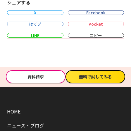
シェアする
X
Facebook
はてブ
Pocket
LINE
コピー
資料請求
無料で試してみる
HOME
ニュース・ブログ