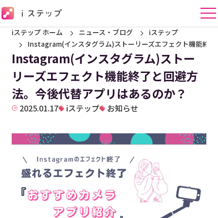
iステップ ホーム
ニュース・ブログ
iステップ
Instagram(インスタグラム)ストーリーズエフェクト機能
Instagram(インスタグラム)ストー
リーズエフェクト機能終了と回避方
法。今後代替アプリはあるのか？
2025.01.17
iステップ
お知らせ