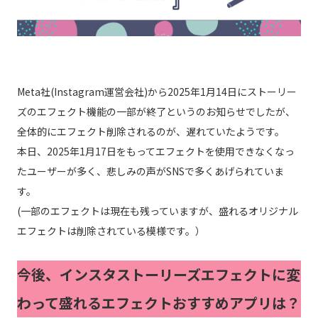
Meta社(Instagram運営会社)から2025年1月14日にストーリー
ズのエフェクト機能の一部が終了というのお知らせでしたが、
全体的にエフェクト削除されるのが、遅れていたようです。
本日、2025年1月17日をもってエフェクトを使用できなくなっ
たユーザーが多く、悲しみの声がSNSで多くあげられていま
す。
(一部のエフェクトは現在も残っていますが、盛れるオリジナル
エフェクトは削除されている模様です。）
今後、インスタストーリーズエフェクトに変
わって盛れるエフェクトおすすめアプリは？