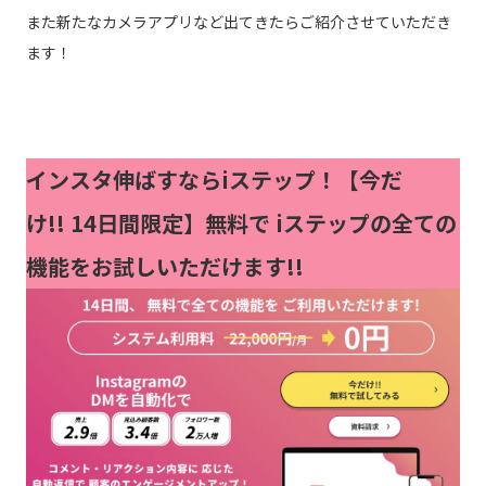
また新たなカメラアプリなど出てきたらご紹介させていただき
ます！
インスタ伸ばすならiステップ！【今だ
け!!
14日間限定】無料で iステップの全ての
機能をお試しいただけます!!