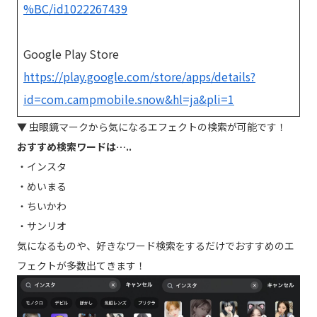
%BC/id1022267439
Google Play Store
https://play.google.com/store/apps/details?
id=com.campmobile.snow&hl=ja&pli=1
▼ 虫眼鏡マークから気になるエフェクトの検索が可能です！
おすすめ検索ワードは…..
・インスタ
・めいまる
・ちいかわ
・サンリオ
気になるものや、好きなワード検索をするだけでおすすめのエ
フェクトが多数出てきます！